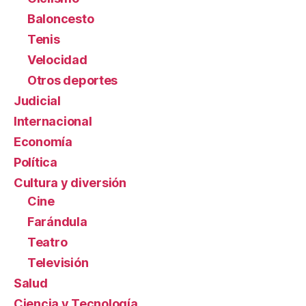
Baloncesto
Tenis
Velocidad
Otros deportes
Judicial
Internacional
Economía
Política
Cultura y diversión
Cine
Farándula
Teatro
Televisión
Salud
Ciencia y Tecnología