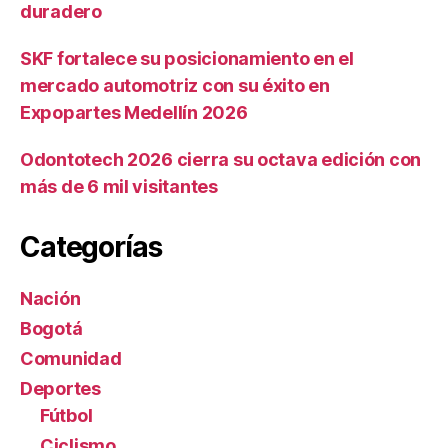
duradero
SKF fortalece su posicionamiento en el
mercado automotriz con su éxito en
Expopartes Medellín 2026
Odontotech 2026 cierra su octava edición con
más de 6 mil visitantes
Categorías
Nación
Bogotá
Comunidad
Deportes
Fútbol
Ciclismo