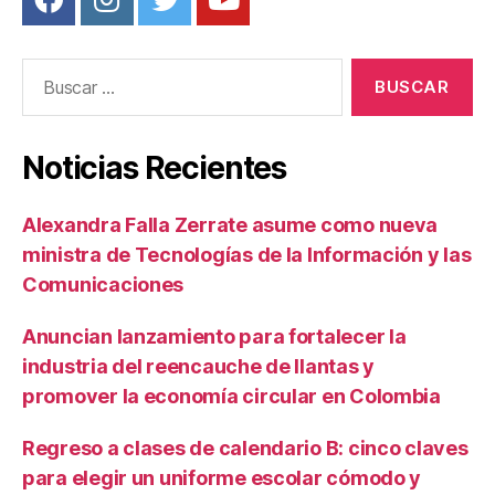
Buscar:
Noticias Recientes
Alexandra Falla Zerrate asume como nueva
ministra de Tecnologías de la Información y las
Comunicaciones
Anuncian lanzamiento para fortalecer la
industria del reencauche de llantas y
promover la economía circular en Colombia
Regreso a clases de calendario B: cinco claves
para elegir un uniforme escolar cómodo y