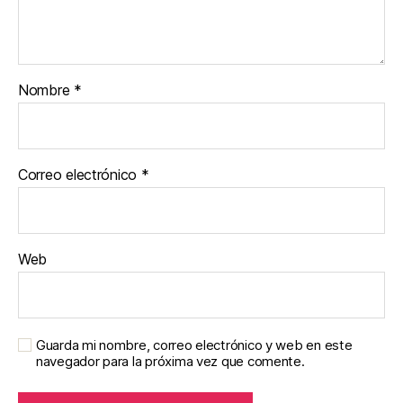
Nombre
*
Correo electrónico
*
Web
Guarda mi nombre, correo electrónico y web en este
navegador para la próxima vez que comente.