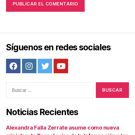
Síguenos en redes sociales
Buscar:
Noticias Recientes
Alexandra Falla Zerrate asume como nueva