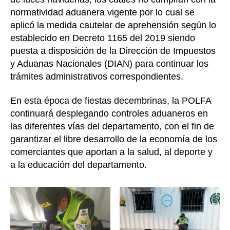
normatividad aduanera vigente por lo cual se
aplicó la medida cautelar de aprehensión según lo
establecido en Decreto 1165 del 2019 siendo
puesta a disposición de la Dirección de Impuestos
y Aduanas Nacionales (DIAN) para continuar los
trámites administrativos correspondientes.
En esta época de fiestas decembrinas, la POLFA
continuará desplegando controles aduaneros en
las diferentes vías del departamento, con el fin de
garantizar el libre desarrollo de la economía de los
comerciantes que aportan a la salud, al deporte y
a la educación del departamento.