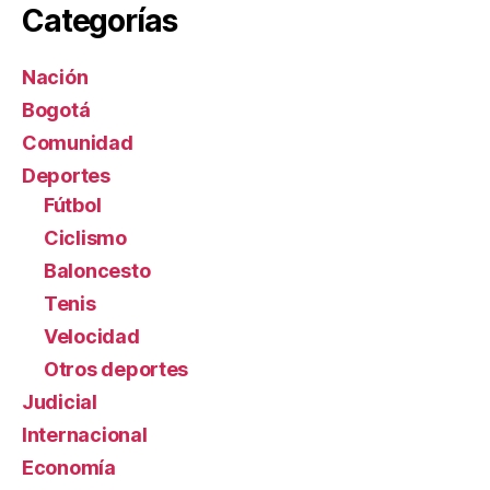
Categorías
Nación
Bogotá
Comunidad
Deportes
Fútbol
Ciclismo
Baloncesto
Tenis
Velocidad
Otros deportes
Judicial
Internacional
Economía