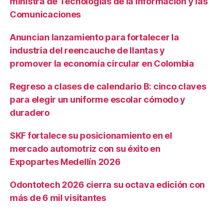
ministra de Tecnologías de la Información y las
Comunicaciones
Anuncian lanzamiento para fortalecer la
industria del reencauche de llantas y
promover la economía circular en Colombia
Regreso a clases de calendario B: cinco claves
para elegir un uniforme escolar cómodo y
duradero
SKF fortalece su posicionamiento en el
mercado automotriz con su éxito en
Expopartes Medellín 2026
Odontotech 2026 cierra su octava edición con
más de 6 mil visitantes