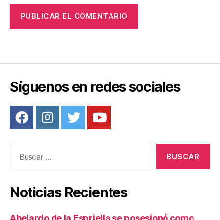
Síguenos en redes sociales
Buscar:
Noticias Recientes
Abelardo de la Espriella se posesionó como