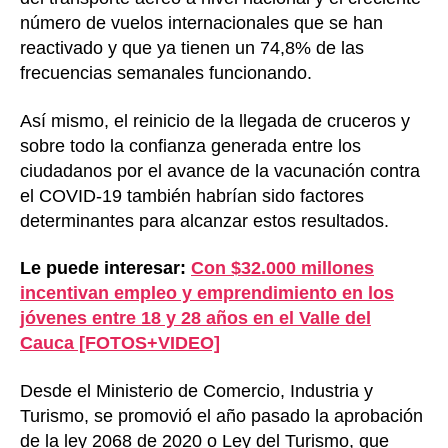
número de vuelos internacionales que se han
reactivado y que ya tienen un 74,8% de las
frecuencias semanales funcionando.
Así mismo, el reinicio de la llegada de cruceros y
sobre todo la confianza generada entre los
ciudadanos por el avance de la vacunación contra
el COVID-19 también habrían sido factores
determinantes para alcanzar estos resultados.
Le puede interesar:
Con $32.000 millones
incentivan empleo y emprendimiento en los
jóvenes entre 18 y 28 años en el Valle del
Cauca [FOTOS+VIDEO]
Desde el Ministerio de Comercio, Industria y
Turismo, se promovió el año pasado la aprobación
de la ley 2068 de 2020 o Ley del Turismo, que