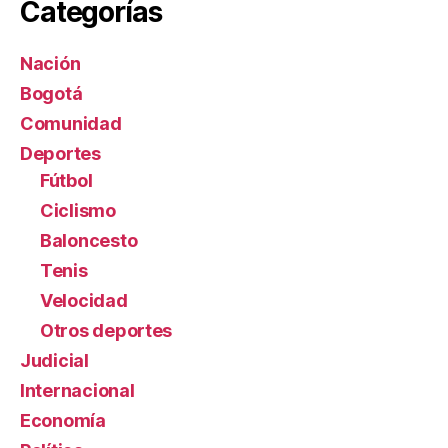
Categorías
Nación
Bogotá
Comunidad
Deportes
Fútbol
Ciclismo
Baloncesto
Tenis
Velocidad
Otros deportes
Judicial
Internacional
Economía