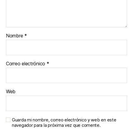
Nombre
*
Correo electrónico
*
Web
Guarda mi nombre, correo electrónico y web en este
navegador para la próxima vez que comente.