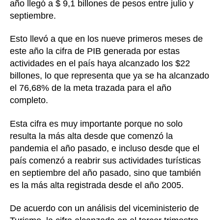
año llegó a $ 9,1 billones de pesos entre julio y
septiembre.
Esto llevó a que en los nueve primeros meses de
este año la cifra de PIB generada por estas
actividades en el país haya alcanzado los $22
billones, lo que representa que ya se ha alcanzado
el 76,68% de la meta trazada para el año
completo.
Esta cifra es muy importante porque no solo
resulta la más alta desde que comenzó la
pandemia el año pasado, e incluso desde que el
país comenzó a reabrir sus actividades turísticas
en septiembre del año pasado, sino que también
es la más alta registrada desde el año 2005.
De acuerdo con un análisis del viceministerio de