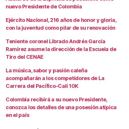
nuevo Presidente de Colombia
Ejército Nacional, 216 años de honor y gloria,
con la juventud como pilar de su renovación
Teniente coronel Librado Andrés García
Ramírez asume la dirección de la Escuela de
Tiro del CENAE
La música, sabor y pasión caleña
acompañarán a los competidores de La
Carrera del Pacífico-Cali 10K
Colombia recibirá a su nuevo Presidente,
conozca los detalles de una posesión atípica
en el país