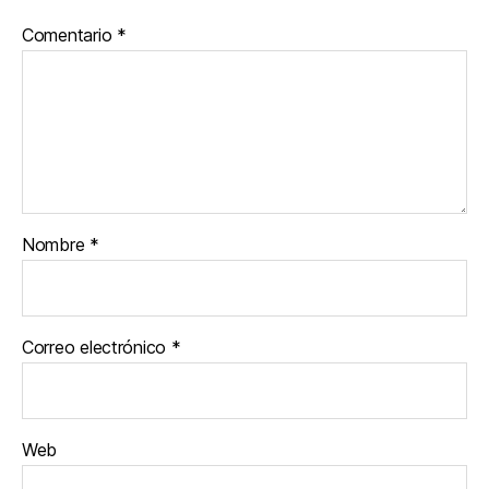
Comentario
*
Nombre
*
Correo electrónico
*
Web