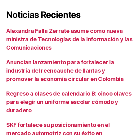
Noticias Recientes
Alexandra Falla Zerrate asume como nueva
ministra de Tecnologías de la Información y las
Comunicaciones
Anuncian lanzamiento para fortalecer la
industria del reencauche de llantas y
promover la economía circular en Colombia
Regreso a clases de calendario B: cinco claves
para elegir un uniforme escolar cómodo y
duradero
SKF fortalece su posicionamiento en el
mercado automotriz con su éxito en