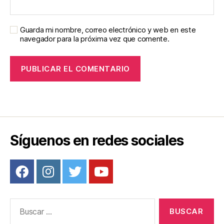
Guarda mi nombre, correo electrónico y web en este
navegador para la próxima vez que comente.
Síguenos en redes sociales
Buscar: