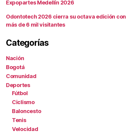
Expopartes Medellín 2026
Odontotech 2026 cierra su octava edición con
más de 6 mil visitantes
Categorías
Nación
Bogotá
Comunidad
Deportes
Fútbol
Ciclismo
Baloncesto
Tenis
Velocidad