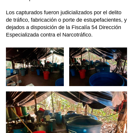
Los capturados fueron judicializados por el delito
de tráfico, fabricación o porte de estupefacientes, y
dejados a disposición de la Fiscalía 54 Dirección
Especializada contra el Narcotráfico.