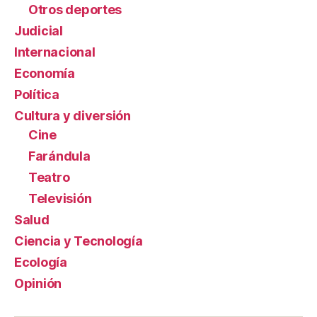
Otros deportes
Judicial
Internacional
Economía
Política
Cultura y diversión
Cine
Farándula
Teatro
Televisión
Salud
Ciencia y Tecnología
Ecología
Opinión