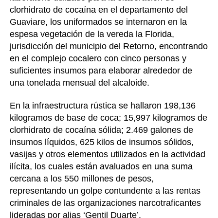
clorhidrato de cocaína en el departamento del
Guaviare, los uniformados se internaron en la
espesa vegetación de la vereda la Florida,
jurisdicción del municipio del Retorno, encontrando
en el complejo cocalero con cinco personas y
suficientes insumos para elaborar alrededor de
una tonelada mensual del alcaloide.
En la infraestructura rústica se hallaron 198,136
kilogramos de base de coca; 15,997 kilogramos de
clorhidrato de cocaína sólida; 2.469 galones de
insumos líquidos, 625 kilos de insumos sólidos,
vasijas y otros elementos utilizados en la actividad
ilícita, los cuales están avaluados en una suma
cercana a los 550 millones de pesos,
representando un golpe contundente a las rentas
criminales de las organizaciones narcotraficantes
lideradas por alias ‘Gentil Duarte’.