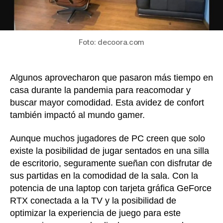
gami
cente
Foto: decoora.com
Algunos aprovecharon que pasaron más tiempo en
casa durante la pandemia para reacomodar y
buscar mayor comodidad. Esta avidez de confort
también impactó al mundo gamer.
Aunque muchos jugadores de PC creen que solo
existe la posibilidad de jugar sentados en una silla
de escritorio, seguramente sueñan con disfrutar de
sus partidas en la comodidad de la sala. Con la
potencia de una laptop con tarjeta gráfica GeForce
RTX conectada a la TV y la posibilidad de
optimizar la experiencia de juego para este