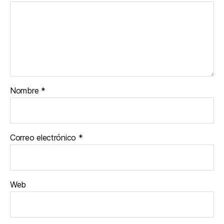
Nombre
*
Correo electrónico
*
Web