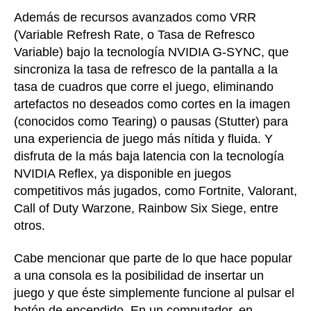
Además de recursos avanzados como VRR
(Variable Refresh Rate, o Tasa de Refresco
Variable) bajo la tecnología NVIDIA G-SYNC, que
sincroniza la tasa de refresco de la pantalla a la
tasa de cuadros que corre el juego, eliminando
artefactos no deseados como cortes en la imagen
(conocidos como Tearing) o pausas (Stutter) para
una experiencia de juego más nítida y fluida. Y
disfruta de la más baja latencia con la tecnología
NVIDIA Reflex, ya disponible en juegos
competitivos más jugados, como Fortnite, Valorant,
Call of Duty Warzone, Rainbow Six Siege, entre
otros.
Cabe mencionar que parte de lo que hace popular
a una consola es la posibilidad de insertar un
juego y que éste simplemente funcione al pulsar el
botón de encendido. En un computador, en