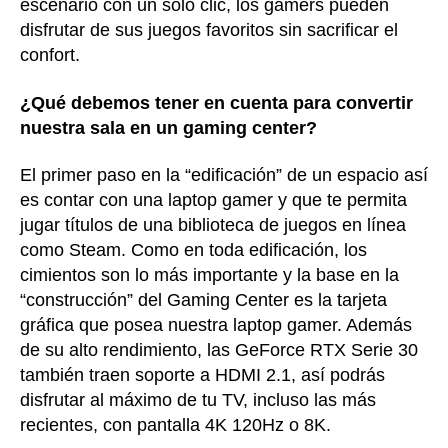
escenario con un solo clic, los gamers pueden
disfrutar de sus juegos favoritos sin sacrificar el
confort.
¿Qué debemos tener en cuenta para convertir
nuestra sala en un gaming center?
El primer paso en la “edificación” de un espacio así
es contar con una laptop gamer y que te permita
jugar títulos de una biblioteca de juegos en línea
como Steam. Como en toda edificación, los
cimientos son lo más importante y la base en la
“construcción” del Gaming Center es la tarjeta
gráfica que posea nuestra laptop gamer. Además
de su alto rendimiento, las GeForce RTX Serie 30
también traen soporte a HDMI 2.1, así podrás
disfrutar al máximo de tu TV, incluso las más
recientes, con pantalla 4K 120Hz o 8K.