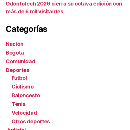
Odontotech 2026 cierra su octava edición con
más de 6 mil visitantes
Categorías
Nación
Bogotá
Comunidad
Deportes
Fútbol
Ciclismo
Baloncesto
Tenis
Velocidad
Otros deportes