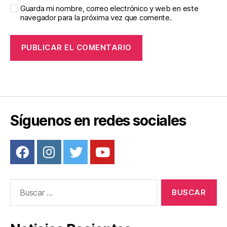
Guarda mi nombre, correo electrónico y web en este
navegador para la próxima vez que comente.
Síguenos en redes sociales
Buscar: