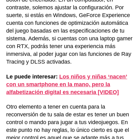
contraste, solemos ajustar la configuración. Por
suerte, si estás en Windows, GeForce Experience
cuenta con funciones de optimización automática
del juego basadas en las especificaciones de tu
sistema. Además, si cuentas con una laptop gamer
con RTX, podrás tener una experiencia más
inmersiva, al poder jugar con las funciones de Ray
Tracing y DLSS activadas.
Le puede interesar:
Los niños y niñas ‘nacen’
con un smartphone en la mano, pero la
alfabetización digital es necesaria [VIDEO]
Otro elemento a tener en cuenta para la
reconversión de tu sala de estar es tener un buen
control o mando para jugar a tus videojuegos. En
este punto no hay reglas, lo único cierto es que el
mejor control es aquel que se adapte más a tus