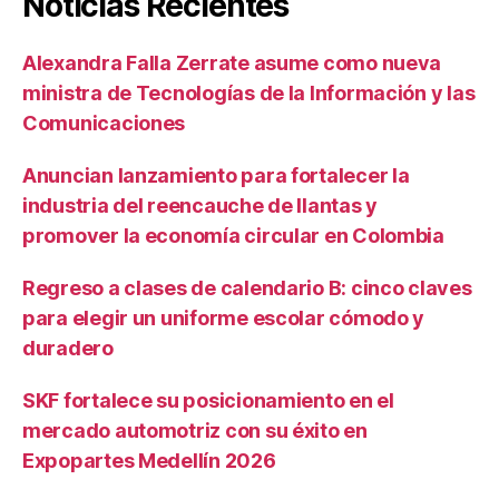
Noticias Recientes
Alexandra Falla Zerrate asume como nueva
ministra de Tecnologías de la Información y las
Comunicaciones
Anuncian lanzamiento para fortalecer la
industria del reencauche de llantas y
promover la economía circular en Colombia
Regreso a clases de calendario B: cinco claves
para elegir un uniforme escolar cómodo y
duradero
SKF fortalece su posicionamiento en el
mercado automotriz con su éxito en
Expopartes Medellín 2026