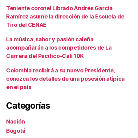
Teniente coronel Librado Andrés García
Ramírez asume la dirección de la Escuela de
Tiro del CENAE
La música, sabor y pasión caleña
acompañarán a los competidores de La
Carrera del Pacífico-Cali 10K
Colombia recibirá a su nuevo Presidente,
conozca los detalles de una posesión atípica
en el país
Categorías
Nación
Bogotá