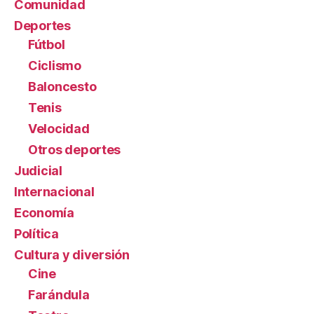
Comunidad
Deportes
Fútbol
Ciclismo
Baloncesto
Tenis
Velocidad
Otros deportes
Judicial
Internacional
Economía
Política
Cultura y diversión
Cine
Farándula