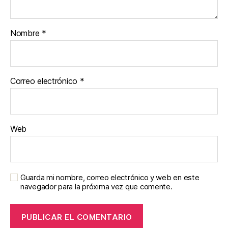
Nombre
*
Correo electrónico
*
Web
Guarda mi nombre, correo electrónico y web en este
navegador para la próxima vez que comente.