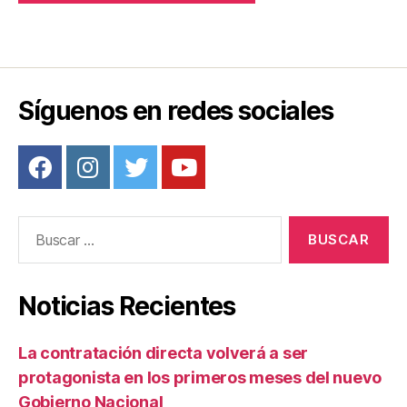
Síguenos en redes sociales
Buscar:
Noticias Recientes
La contratación directa volverá a ser
protagonista en los primeros meses del nuevo
Gobierno Nacional