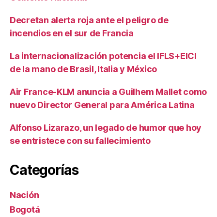
Decretan alerta roja ante el peligro de
incendios en el sur de Francia
La internacionalización potencia el IFLS+EICI
de la mano de Brasil, Italia y México
Air France-KLM anuncia a Guilhem Mallet como
nuevo Director General para América Latina
Alfonso Lizarazo, un legado de humor que hoy
se entristece con su fallecimiento
Categorías
Nación
Bogotá