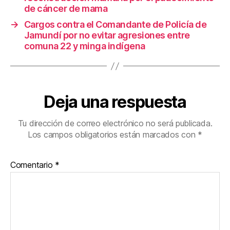
k
de cáncer de mama
→
Cargos contra el Comandante de Policía de
Jamundí por no evitar agresiones entre
comuna 22 y minga indígena
Deja una respuesta
Tu dirección de correo electrónico no será publicada.
Los campos obligatorios están marcados con
*
Comentario
*