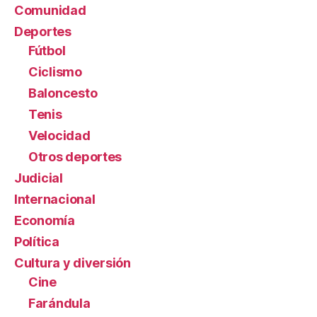
Comunidad
Deportes
Fútbol
Ciclismo
Baloncesto
Tenis
Velocidad
Otros deportes
Judicial
Internacional
Economía
Política
Cultura y diversión
Cine
Farándula