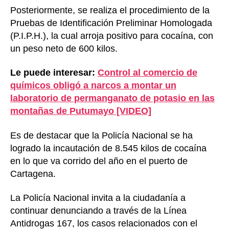
Posteriormente, se realiza el procedimiento de la
Pruebas de Identificación Preliminar Homologada
(P.I.P.H.), la cual arroja positivo para cocaína, con
un peso neto de 600 kilos.
Le puede interesar:
Control al comercio de
químicos obligó a narcos a montar un
laboratorio de permanganato de potasio en las
montañas de Putumayo [VIDEO]
Es de destacar que la Policía Nacional se ha
logrado la incautación de 8.545 kilos de cocaína
en lo que va corrido del año en el puerto de
Cartagena.
La Policía Nacional invita a la ciudadanía a
continuar denunciando a través de la Línea
Antidrogas 167, los casos relacionados con el