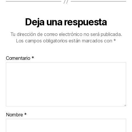
Deja una respuesta
Tu dirección de correo electrónico no será publicada.
Los campos obligatorios están marcados con
*
Comentario
*
Nombre
*