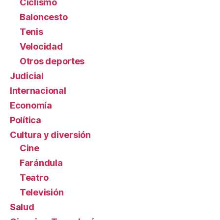
Ciclismo
Baloncesto
Tenis
Velocidad
Otros deportes
Judicial
Internacional
Economía
Política
Cultura y diversión
Cine
Farándula
Teatro
Televisión
Salud