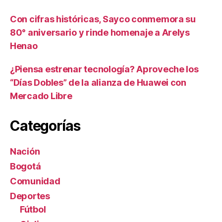
Con cifras históricas, Sayco conmemora su
80° aniversario y rinde homenaje a Arelys
Henao
¿Piensa estrenar tecnología? Aproveche los
“Días Dobles” de la alianza de Huawei con
Mercado Libre
Categorías
Nación
Bogotá
Comunidad
Deportes
Fútbol