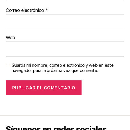
Correo electrónico
*
Web
Guarda mi nombre, correo electrónico y web en este
navegador para la próxima vez que comente.
Síguenos en redes sociales