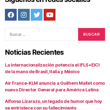
Buscar:
Noticias Recientes
La internacionalización potencia el IFLS+EICI
de la mano de Brasil, Italia y México
Air France-KLM anuncia a Guilhem Mallet como
nuevo Director General para América Latina
Alfonso Lizarazo, un legado de humor que hoy
se entristece con su fallecimiento