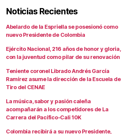
Noticias Recientes
Abelardo de la Espriella se posesionó como
nuevo Presidente de Colombia
Ejército Nacional, 216 años de honor y gloria,
con la juventud como pilar de su renovación
Teniente coronel Librado Andrés García
Ramírez asume la dirección de la Escuela de
Tiro del CENAE
La música, sabor y pasión caleña
acompañarán a los competidores de La
Carrera del Pacífico-Cali 10K
Colombia recibirá a su nuevo Presidente,