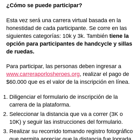
¿Cómo se puede participar?
Esta vez será una carrera virtual basada en la
honestidad de cada participante. Se corre en las
siguientes categorías: 10k y 3k. También
tiene la
opción para participantes de handcycle y sillas
de ruedas.
Para participar, las personas deben ingresar a
www.carreraporlosheroes.org
, realizar el pago de
$60.000 que es el valor de la inscripción en línea.
Diligenciar el formulario de inscripción de la
carrera de la plataforma.
Seleccionar la distancia que va a correr (3K o
10K) y seguir las instrucciones del formulario.
Realizar su recorrido tomando registro fotográfico
que permita apreciar que la distancia fue lograda