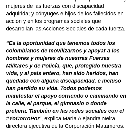
mujeres de las fuerzas con discapacidad
adquirida; y cónyuges e hijos de los fallecidos en
acción y en los programas sociales que
desarrollan las Acciones Sociales de cada fuerza.
“Es la oportunidad que tenemos todos los
colombianos de movilizarnos y apoyar a los
hombres y mujeres de nuestras Fuerzas
Militares y de Policía, que, protegido nuestra
vida, y al país entero, han sido heridos, han
quedado con alguna discapacidad, e incluso
han perdido su vida. Todos podemos
manifestar el apoyo corriendo o caminando en
la calle, el parque, el gimnasio o donde
prefiera. También en las redes sociales con el
#YoCorroPor
”
, explica María Alejandra Neira,
directora ejecutiva de la Corporación Matamoros.