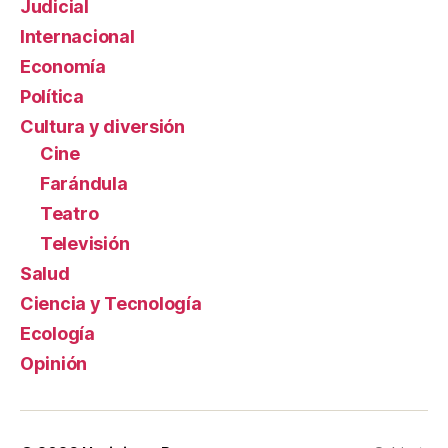
Judicial
Internacional
Economía
Política
Cultura y diversión
Cine
Farándula
Teatro
Televisión
Salud
Ciencia y Tecnología
Ecología
Opinión