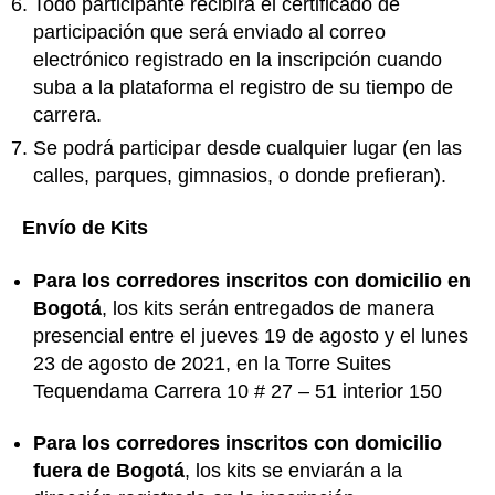
Todo participante recibirá el certificado de
participación que será enviado al correo
electrónico registrado en la inscripción cuando
suba a la plataforma el registro de su tiempo de
carrera.
Se podrá participar desde cualquier lugar (en las
calles, parques, gimnasios, o donde prefieran).
Envío de Kits
Para los corredores inscritos con domicilio en
Bogotá
, los kits serán entregados de manera
presencial entre el jueves 19 de agosto y el lunes
23 de agosto de 2021, en la Torre Suites
Tequendama Carrera 10 # 27 – 51 interior 150
Para los corredores inscritos con domicilio
fuera de Bogotá
, los kits se enviarán a la