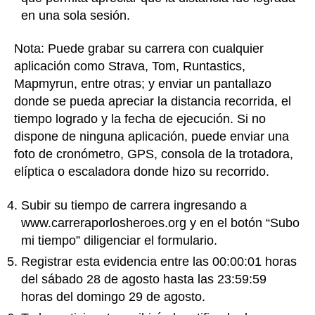
en una sola sesión.
Nota: Puede grabar su carrera con cualquier
aplicación como Strava, Tom, Runtastics,
Mapmyrun, entre otras; y enviar un pantallazo
donde se pueda apreciar la distancia recorrida, el
tiempo logrado y la fecha de ejecución. Si no
dispone de ninguna aplicación, puede enviar una
foto de cronómetro, GPS, consola de la trotadora,
elíptica o escaladora donde hizo su recorrido.
Subir su tiempo de carrera ingresando a
www.carreraporlosheroes.org y en el botón “Subo
mi tiempo” diligenciar el formulario.
Registrar esta evidencia entre las 00:00:01 horas
del sábado 28 de agosto hasta las 23:59:59
horas del domingo 29 de agosto.