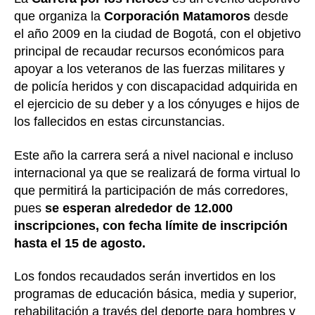
que organiza la
Corporación Matamoros
desde
el año 2009 en la ciudad de Bogotá, con el objetivo
principal de recaudar recursos económicos para
apoyar a los veteranos de las fuerzas militares y
de policía heridos y con discapacidad adquirida en
el ejercicio de su deber y a los cónyuges e hijos de
los fallecidos en estas circunstancias.
Este año la carrera será a nivel nacional e incluso
internacional ya que se realizará de forma virtual lo
que permitirá la participación de más corredores,
pues
se esperan alrededor de 12.000
inscripciones, con fecha límite de inscripción
hasta el 15 de agosto.
Los fondos recaudados serán invertidos en los
programas de educación básica, media y superior,
rehabilitación a través del deporte para hombres y