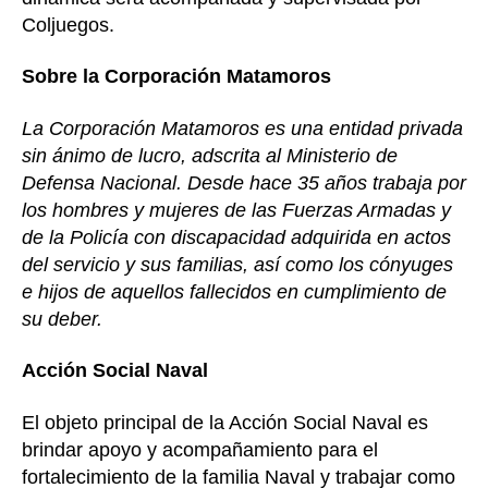
Coljuegos.
Sobre la Corporación Matamoros
La Corporación Matamoros es una entidad privada
sin ánimo de lucro, adscrita al Ministerio de
Defensa Nacional. Desde hace 35 años trabaja por
los hombres y mujeres de las Fuerzas Armadas y
de la Policía con discapacidad adquirida en actos
del servicio y sus familias, así como los cónyuges
e hijos de aquellos fallecidos en cumplimiento de
su deber.
Acción Social Naval
El objeto principal de la Acción Social Naval es
brindar apoyo y acompañamiento para el
fortalecimiento de la familia Naval y trabajar como