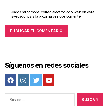
Guarda mi nombre, correo electrónico y web en este
navegador para la próxima vez que comente.
Síguenos en redes sociales
Buscar: