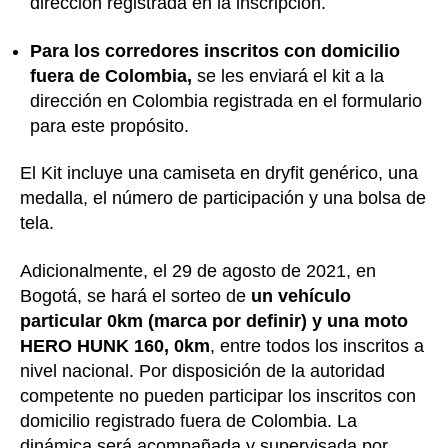
dirección registrada en la inscripción.
Para los corredores inscritos con domicilio
fuera de Colombia,
se les enviará el kit a la
dirección en Colombia registrada en el formulario
para este propósito.
El Kit incluye una camiseta en dryfit genérico, una
medalla, el número de participación y una bolsa de
tela.
Adicionalmente, el 29 de agosto de 2021, en
Bogotá, se hará el sorteo de
un vehículo
particular 0km (marca por definir) y una moto
HERO HUNK 160, 0km
, entre todos los inscritos a
nivel nacional. Por disposición de la autoridad
competente no pueden participar los inscritos con
domicilio registrado fuera de Colombia. La
dinámica será acompañada y supervisada por