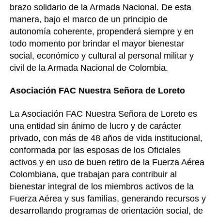
brazo solidario de la Armada Nacional. De esta
manera, bajo el marco de un principio de
autonomía coherente, propenderá siempre y en
todo momento por brindar el mayor bienestar
social, económico y cultural al personal militar y
civil de la Armada Nacional de Colombia.
Asociación FAC Nuestra Señora de Loreto
La Asociación FAC Nuestra Señora de Loreto es
una entidad sin ánimo de lucro y de carácter
privado, con más de 48 años de vida institucional,
conformada por las esposas de los Oficiales
activos y en uso de buen retiro de la Fuerza Aérea
Colombiana, que trabajan para contribuir al
bienestar integral de los miembros activos de la
Fuerza Aérea y sus familias, generando recursos y
desarrollando programas de orientación social, de