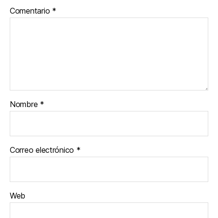
Comentario
*
Nombre
*
Correo electrónico
*
Web