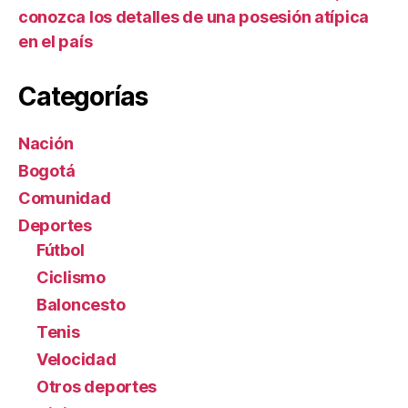
conozca los detalles de una posesión atípica
en el país
Categorías
Nación
Bogotá
Comunidad
Deportes
Fútbol
Ciclismo
Baloncesto
Tenis
Velocidad
Otros deportes