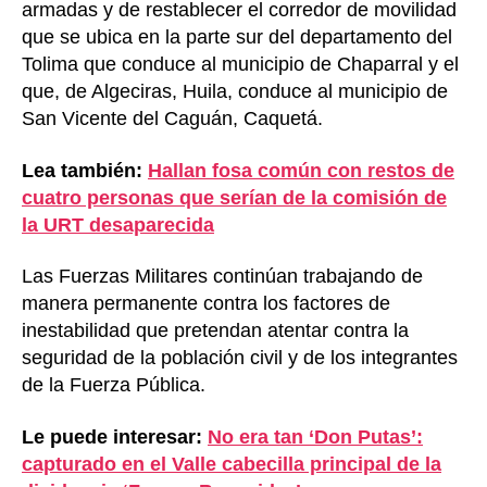
armadas y de restablecer el corredor de movilidad
que se ubica en la parte sur del departamento del
Tolima que conduce al municipio de Chaparral y el
que, de Algeciras, Huila, conduce al municipio de
San Vicente del Caguán, Caquetá.
Lea también:
Hallan fosa común con restos de
cuatro personas que serían de la comisión de
la URT desaparecida
Las Fuerzas Militares continúan trabajando de
manera permanente contra los factores de
inestabilidad que pretendan atentar contra la
seguridad de la población civil y de los integrantes
de la Fuerza Pública.
Le puede interesar:
No era tan ‘Don Putas’:
capturado en el Valle cabecilla principal de la