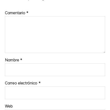
Comentario
*
Nombre
*
Correo electrónico
*
Web