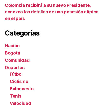
Colombia recibirá a su nuevo Presidente,
conozca los detalles de una posesión atípica
en el país
Categorías
Nación
Bogotá
Comunidad
Deportes
Fútbol
Ciclismo
Baloncesto
Tenis
Velocidad