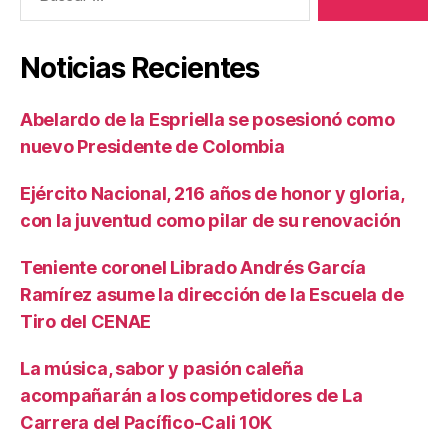
Noticias Recientes
Abelardo de la Espriella se posesionó como
nuevo Presidente de Colombia
Ejército Nacional, 216 años de honor y gloria,
con la juventud como pilar de su renovación
Teniente coronel Librado Andrés García
Ramírez asume la dirección de la Escuela de
Tiro del CENAE
La música, sabor y pasión caleña
acompañarán a los competidores de La
Carrera del Pacífico-Cali 10K