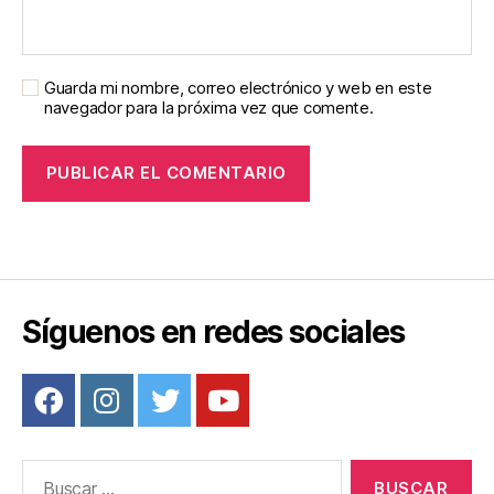
Guarda mi nombre, correo electrónico y web en este
navegador para la próxima vez que comente.
Síguenos en redes sociales
Buscar: