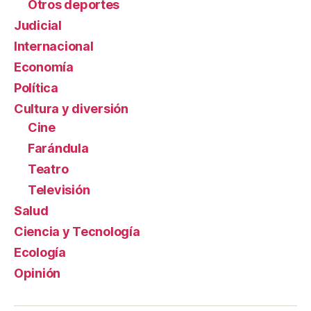
Otros deportes
Judicial
Internacional
Economía
Política
Cultura y diversión
Cine
Farándula
Teatro
Televisión
Salud
Ciencia y Tecnología
Ecología
Opinión