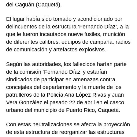
del Caguán (Caquetá).
El lugar había sido tomado y acondicionado por
delincuentes de la estructura ‘Fernando Díaz’, a la
que le fueron incautados nueve fusiles, munición
de diferentes calibres, equipos de campaña, radios
de comunicación y artefactos explosivos.
Según las autoridades, los fallecidos harían parte
de la comisión ‘Fernando Díaz’ y estarían
sindicados de participar en amenazas contra
concejales del departamento y la muerte de los
patrulleros de la Policía Ana López Rivas y Juan
Vera González el pasado 22 de abril en el casco
urbano del municipio de Puerto Rico, Caquetá.
Con estas neutralizaciones se afecta la proyección
de esta estructura de reorganizar las estructuras