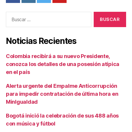
Buscar:
Noticias Recientes
Colombia recibirá a su nuevo Presidente,
conozca los detalles de una posesión atípica
en el país
Alerta urgente del Empalme Anticorrupción
para impedir contratación de última hora en
MinIgualdad
Bogotá inició la celebración de sus 488 años
con música y fútbol