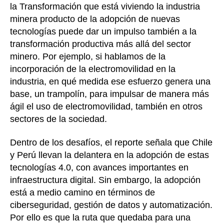
la Transformación que está viviendo la industria
minera producto de la adopción de nuevas
tecnologías puede dar un impulso también a la
transformación productiva más allá del sector
minero. Por ejemplo, si hablamos de la
incorporación de la electromovilidad en la
industria, en qué medida ese esfuerzo genera una
base, un trampolín, para impulsar de manera más
ágil el uso de electromovilidad, también en otros
sectores de la sociedad.
Dentro de los desafíos, el reporte señala que Chile
y Perú llevan la delantera en la adopción de estas
tecnologías 4.0, con avances importantes en
infraestructura digital. Sin embargo, la adopción
está a medio camino en términos de
ciberseguridad, gestión de datos y automatización.
Por ello es que la ruta que quedaba para una