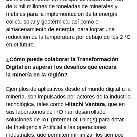
de 3 mil millones de toneladas de minerales y
metales para la implementación de la energía
eólica, solar y geotérmica, así como el
almacenamiento de energía, para lograr una
reducción de la temperatura por debajo de los 2 °C
en el futuro.
¿Cómo puede colaborar la Transformación
Digital en superar los desafíos que encara
la minería en la región?
Ejemplos de aplicativos desde el mundo digital a la
minería, son impulsados por actores de la industria
tecnológica, tales como
Hitachi Vantara
, que en
sus laboratorios de I+D han desarrollado
soluciones de IoT (Internet of Things) para dotar
de Inteligencia Artificial a las operaciones
industriales, que permiten minimizar los tiempos