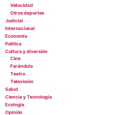
Velocidad
Otros deportes
Judicial
Internacional
Economía
Política
Cultura y diversión
Cine
Farándula
Teatro
Televisión
Salud
Ciencia y Tecnología
Ecología
Opinión