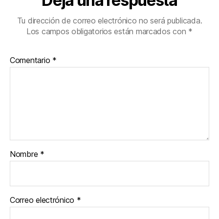
Deja una respuesta
Tu dirección de correo electrónico no será publicada.
Los campos obligatorios están marcados con
*
Comentario
*
Nombre
*
Correo electrónico
*