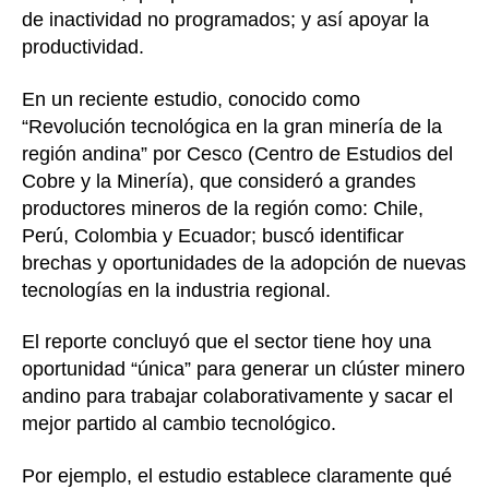
de inactividad no programados; y así apoyar la
productividad.
En un reciente estudio, conocido como
“Revolución tecnológica en la gran minería de la
región andina” por Cesco (Centro de Estudios del
Cobre y la Minería), que consideró a grandes
productores mineros de la región como: Chile,
Perú, Colombia y Ecuador; buscó identificar
brechas y oportunidades de la adopción de nuevas
tecnologías en la industria regional.
El reporte concluyó que el sector tiene hoy una
oportunidad “única” para generar un clúster minero
andino para trabajar colaborativamente y sacar el
mejor partido al cambio tecnológico.
Por ejemplo, el estudio establece claramente qué