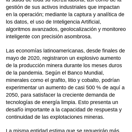
gestión de sus activos industriales que impactan
en la operación; mediante la captura y analítica de
los datos, el uso de Inteligencia Artificial,
algoritmos avanzados, geolocalización y monitoreo
inteligente con precisión asombrosa.
Las economías latinoamericanas, desde finales de
mayo de 2020, registraron un explosivo aumento
de la producción minera durante los meses duros
de la pandemia. Según el Banco Mundial,
minerales como el grafito, litio y cobalto, podrían
experimentar un aumento de casi 500 % de aquí a
2050, para satisfacer la creciente demanda de
tecnologías de energía limpia. Esto presenta un
desafío importante a la capacidad de respuesta y
continuidad de las explotaciones mineras.
La misma entidad estima que se requerirán más