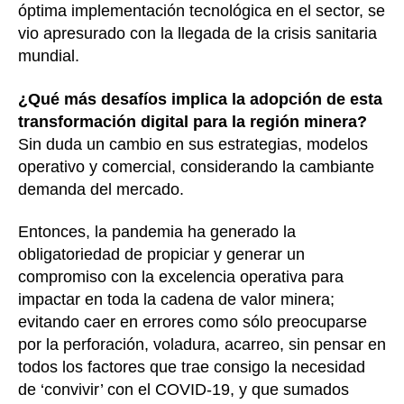
óptima implementación tecnológica en el sector, se
vio apresurado con la llegada de la crisis sanitaria
mundial.
¿Qué más desafíos implica la adopción de esta
transformación digital para la región minera?
Sin duda un cambio en sus estrategias, modelos
operativo y comercial, considerando la cambiante
demanda del mercado.
Entonces, la pandemia ha generado la
obligatoriedad de propiciar y generar un
compromiso con la excelencia operativa para
impactar en toda la cadena de valor minera;
evitando caer en errores como sólo preocuparse
por la perforación, voladura, acarreo, sin pensar en
todos los factores que trae consigo la necesidad
de ‘convivir’ con el COVID-19, y que sumados