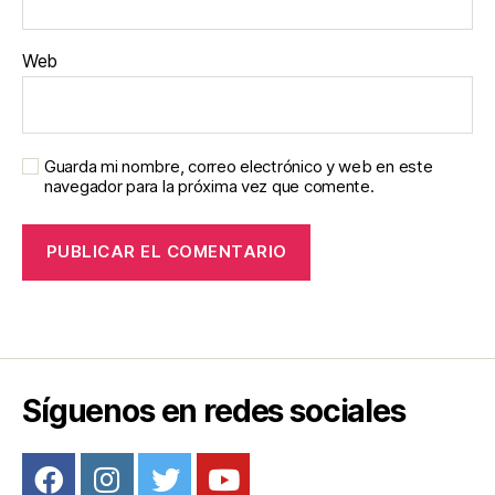
Web
Guarda mi nombre, correo electrónico y web en este
navegador para la próxima vez que comente.
Síguenos en redes sociales