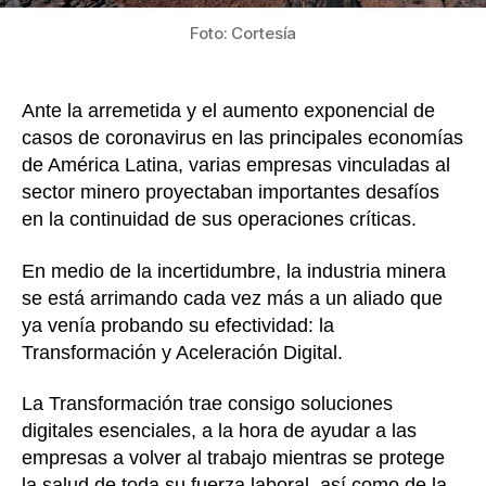
Foto: Cortesía
Ante la arremetida y el aumento exponencial de
casos de coronavirus en las principales economías
de América Latina, varias empresas vinculadas al
sector minero proyectaban importantes desafíos
en la continuidad de sus operaciones críticas.
En medio de la incertidumbre, la industria minera
se está arrimando cada vez más a un aliado que
ya venía probando su efectividad: la
Transformación y Aceleración Digital.
La Transformación trae consigo soluciones
digitales esenciales, a la hora de ayudar a las
empresas a volver al trabajo mientras se protege
la salud de toda su fuerza laboral, así como de la