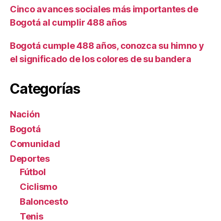
Cinco avances sociales más importantes de
Bogotá al cumplir 488 años
Bogotá cumple 488 años, conozca su himno y
el significado de los colores de su bandera
Categorías
Nación
Bogotá
Comunidad
Deportes
Fútbol
Ciclismo
Baloncesto
Tenis