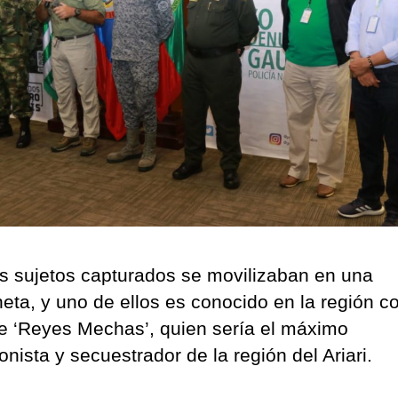
s sujetos capturados se movilizaban en una
eta, y uno de ellos es conocido en la región co
de ‘Reyes Mechas’, quien sería el máximo
onista y secuestrador de la región del Ariari.