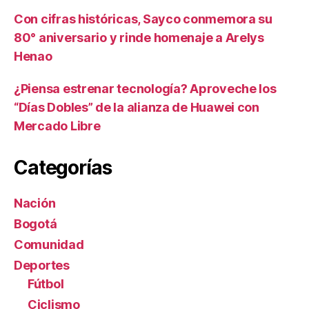
Con cifras históricas, Sayco conmemora su
80° aniversario y rinde homenaje a Arelys
Henao
¿Piensa estrenar tecnología? Aproveche los
“Días Dobles” de la alianza de Huawei con
Mercado Libre
Categorías
Nación
Bogotá
Comunidad
Deportes
Fútbol
Ciclismo