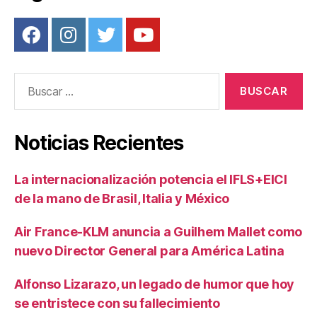
Buscar:
Noticias Recientes
La internacionalización potencia el IFLS+EICI
de la mano de Brasil, Italia y México
Air France-KLM anuncia a Guilhem Mallet como
nuevo Director General para América Latina
Alfonso Lizarazo, un legado de humor que hoy
se entristece con su fallecimiento