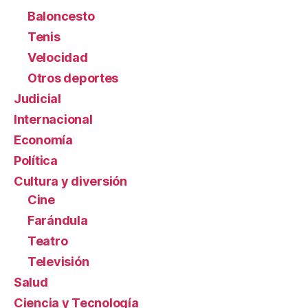
Baloncesto
Tenis
Velocidad
Otros deportes
Judicial
Internacional
Economía
Política
Cultura y diversión
Cine
Farándula
Teatro
Televisión
Salud
Ciencia y Tecnología