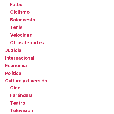
Fútbol
Ciclismo
Baloncesto
Tenis
Velocidad
Otros deportes
Judicial
Internacional
Economía
Política
Cultura y diversión
Cine
Farándula
Teatro
Televisión