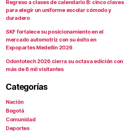
Regreso a clases de calendario B: cinco claves
para elegir un uniforme escolar cómodo y
duradero
SKF fortalece su posicionamiento en el
mercado automotriz con su éxito en
Expopartes Medellín 2026
Odontotech 2026 cierra su octava edición con
más de 6 mil visitantes
Categorías
Nación
Bogotá
Comunidad
Deportes