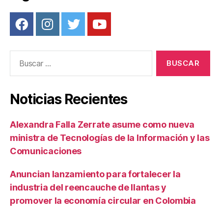
Buscar:
Noticias Recientes
Alexandra Falla Zerrate asume como nueva
ministra de Tecnologías de la Información y las
Comunicaciones
Anuncian lanzamiento para fortalecer la
industria del reencauche de llantas y
promover la economía circular en Colombia