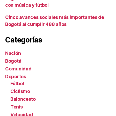
con música y fútbol
Cinco avances sociales más importantes de
Bogotá al cumplir 488 años
Categorías
Nación
Bogotá
Comunidad
Deportes
Fútbol
Ciclismo
Baloncesto
Tenis
Velocidad