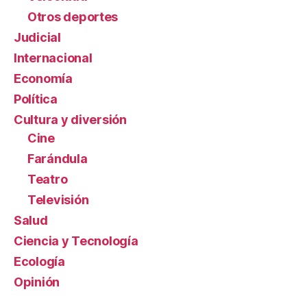
Otros deportes
Judicial
Internacional
Economía
Política
Cultura y diversión
Cine
Farándula
Teatro
Televisión
Salud
Ciencia y Tecnología
Ecología
Opinión