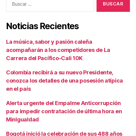
Noticias Recientes
La música, sabor y pasión caleña
acompañarán a los competidores de La
Carrera del Pacífico-Cali 10K
Colombia recibirá a su nuevo Presidente,
conozca los detalles de una posesión atípica
en el país
Alerta urgente del Empalme Anticorrupción
para impedir contratación de última hora en
MinIgualdad
Bogotá inició la celebración de sus 488 años