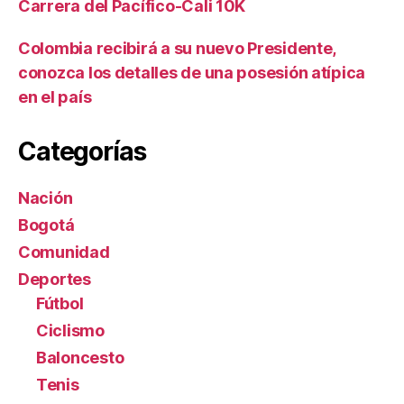
Carrera del Pacífico-Cali 10K
Colombia recibirá a su nuevo Presidente,
conozca los detalles de una posesión atípica
en el país
Categorías
Nación
Bogotá
Comunidad
Deportes
Fútbol
Ciclismo
Baloncesto
Tenis