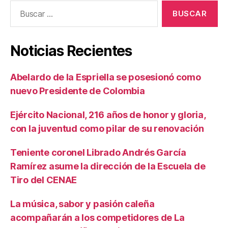
Buscar:
Noticias Recientes
Abelardo de la Espriella se posesionó como
nuevo Presidente de Colombia
Ejército Nacional, 216 años de honor y gloria,
con la juventud como pilar de su renovación
Teniente coronel Librado Andrés García
Ramírez asume la dirección de la Escuela de
Tiro del CENAE
La música, sabor y pasión caleña
acompañarán a los competidores de La