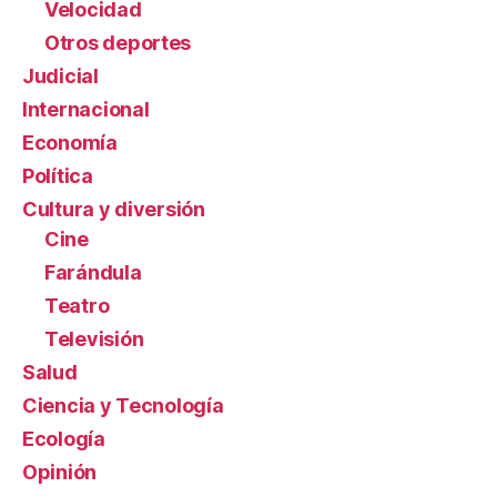
Velocidad
Otros deportes
Judicial
Internacional
Economía
Política
Cultura y diversión
Cine
Farándula
Teatro
Televisión
Salud
Ciencia y Tecnología
Ecología
Opinión