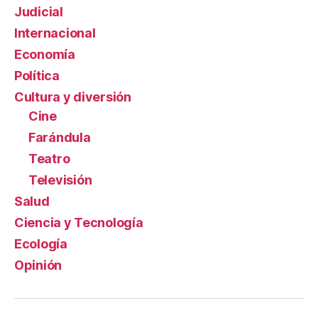
Judicial
Internacional
Economía
Política
Cultura y diversión
Cine
Farándula
Teatro
Televisión
Salud
Ciencia y Tecnología
Ecología
Opinión