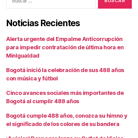
Noticias Recientes
Alerta urgente del Empalme Anticorrupción
para impedir contratación de última hora en
MinIgualdad
Bogotá inició la celebración de sus 488 años
con música y fútbol
Cinco avances sociales más importantes de
Bogotá al cumplir 488 años
Bogotá cumple 488 años, conozca su himno y
el significado de los colores de su bandera