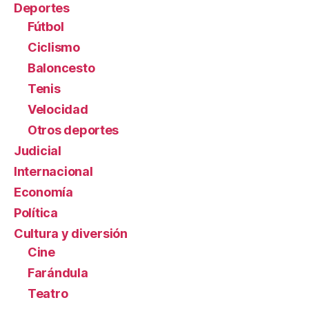
Deportes
Fútbol
Ciclismo
Baloncesto
Tenis
Velocidad
Otros deportes
Judicial
Internacional
Economía
Política
Cultura y diversión
Cine
Farándula
Teatro