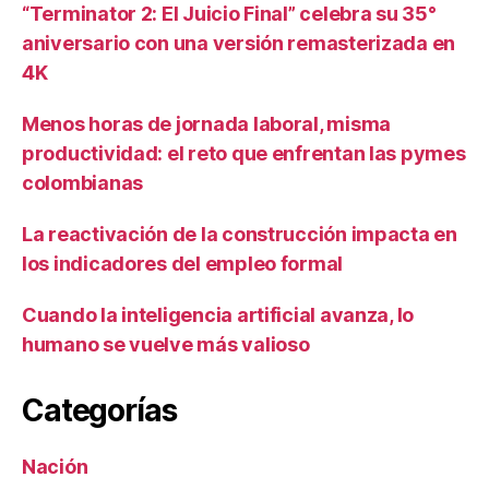
“Terminator 2: El Juicio Final” celebra su 35°
aniversario con una versión remasterizada en
4K
Menos horas de jornada laboral, misma
productividad: el reto que enfrentan las pymes
colombianas
La reactivación de la construcción impacta en
los indicadores del empleo formal
Cuando la inteligencia artificial avanza, lo
humano se vuelve más valioso
Categorías
Nación