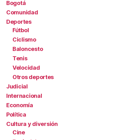
Bogotá
Comunidad
Deportes
Fútbol
Ciclismo
Baloncesto
Tenis
Velocidad
Otros deportes
Judicial
Internacional
Economía
Política
Cultura y diversión
Cine