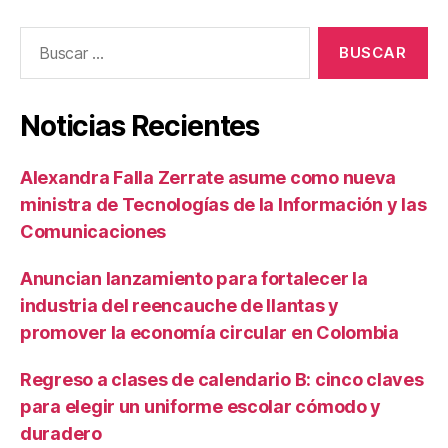
Buscar:
Noticias Recientes
Alexandra Falla Zerrate asume como nueva
ministra de Tecnologías de la Información y las
Comunicaciones
Anuncian lanzamiento para fortalecer la
industria del reencauche de llantas y
promover la economía circular en Colombia
Regreso a clases de calendario B: cinco claves
para elegir un uniforme escolar cómodo y
duradero