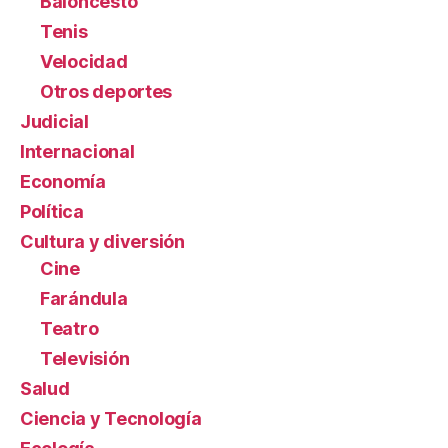
Baloncesto
Tenis
Velocidad
Otros deportes
Judicial
Internacional
Economía
Política
Cultura y diversión
Cine
Farándula
Teatro
Televisión
Salud
Ciencia y Tecnología