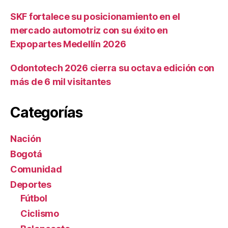
SKF fortalece su posicionamiento en el
mercado automotriz con su éxito en
Expopartes Medellín 2026
Odontotech 2026 cierra su octava edición con
más de 6 mil visitantes
Categorías
Nación
Bogotá
Comunidad
Deportes
Fútbol
Ciclismo