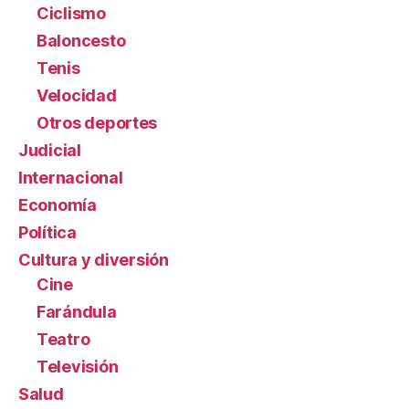
Ciclismo
Baloncesto
Tenis
Velocidad
Otros deportes
Judicial
Internacional
Economía
Política
Cultura y diversión
Cine
Farándula
Teatro
Televisión
Salud