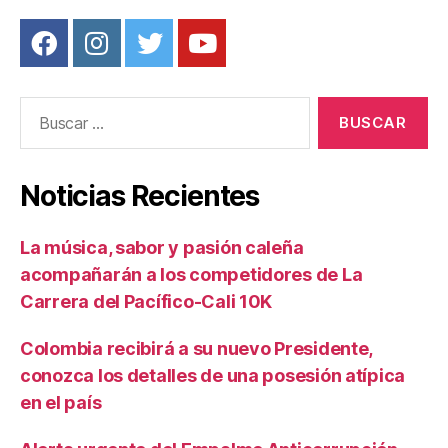
Buscar:
Noticias Recientes
La música, sabor y pasión caleña
acompañarán a los competidores de La
Carrera del Pacífico-Cali 10K
Colombia recibirá a su nuevo Presidente,
conozca los detalles de una posesión atípica
en el país