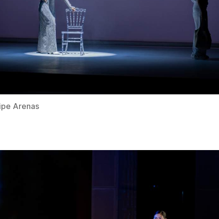
lipe Arenas