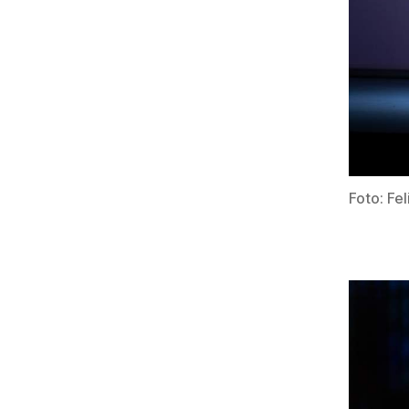
Foto: Fe