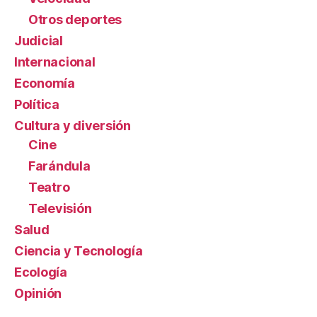
Otros deportes
Judicial
Internacional
Economía
Política
Cultura y diversión
Cine
Farándula
Teatro
Televisión
Salud
Ciencia y Tecnología
Ecología
Opinión