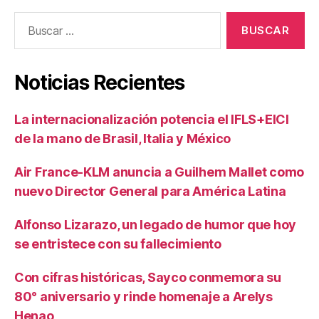
Buscar:
Noticias Recientes
La internacionalización potencia el IFLS+EICI
de la mano de Brasil, Italia y México
Air France-KLM anuncia a Guilhem Mallet como
nuevo Director General para América Latina
Alfonso Lizarazo, un legado de humor que hoy
se entristece con su fallecimiento
Con cifras históricas, Sayco conmemora su
80° aniversario y rinde homenaje a Arelys
Henao