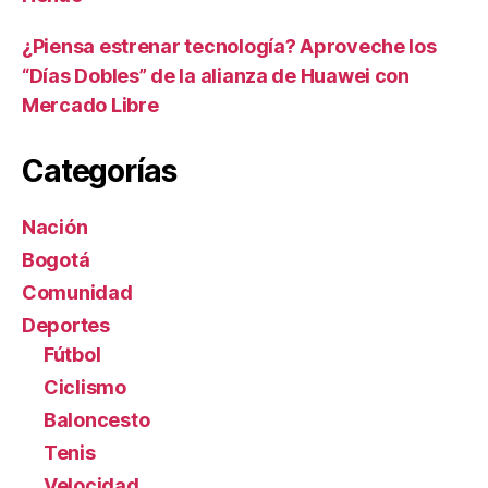
¿Piensa estrenar tecnología? Aproveche los
“Días Dobles” de la alianza de Huawei con
Mercado Libre
Categorías
Nación
Bogotá
Comunidad
Deportes
Fútbol
Ciclismo
Baloncesto
Tenis
Velocidad