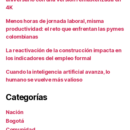
4K
Menos horas de jornada laboral, misma
productividad: el reto que enfrentan las pymes
colombianas
La reactivación de la construcción impacta en
los indicadores del empleo formal
Cuando la inteligencia artificial avanza, lo
humano se vuelve más valioso
Categorías
Nación
Bogotá
Comunidad