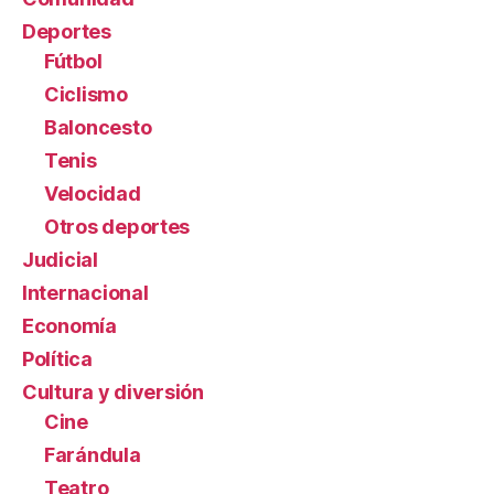
Deportes
Fútbol
Ciclismo
Baloncesto
Tenis
Velocidad
Otros deportes
Judicial
Internacional
Economía
Política
Cultura y diversión
Cine
Farándula
Teatro