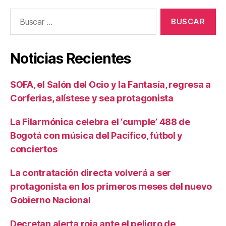
Buscar:
Noticias Recientes
SOFA, el Salón del Ocio y la Fantasía, regresa a
Corferias, alístese y sea protagonista
La Filarmónica celebra el ‘cumple’ 488 de
Bogotá con música del Pacífico, fútbol y
conciertos
La contratación directa volverá a ser
protagonista en los primeros meses del nuevo
Gobierno Nacional
Decretan alerta roja ante el peligro de