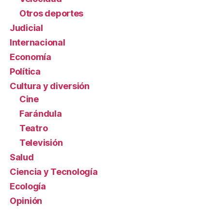
Otros deportes
Judicial
Internacional
Economía
Política
Cultura y diversión
Cine
Farándula
Teatro
Televisión
Salud
Ciencia y Tecnología
Ecología
Opinión