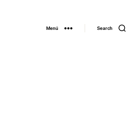
Menú
Search