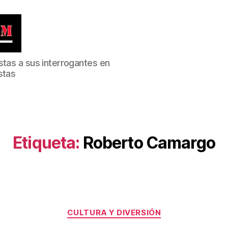
stas a sus interrogantes en
stas
Etiqueta:
Roberto Camargo
Categorías
CULTURA Y DIVERSIÓN