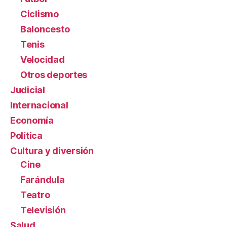
Ciclismo
Baloncesto
Tenis
Velocidad
Otros deportes
Judicial
Internacional
Economía
Política
Cultura y diversión
Cine
Farándula
Teatro
Televisión
Salud