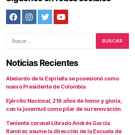
Buscar:
Noticias Recientes
Abelardo de la Espriella se posesionó como
nuevo Presidente de Colombia
Ejército Nacional, 216 años de honor y gloria,
con la juventud como pilar de su renovación
Teniente coronel Librado Andrés García
Ramírez asume la dirección de la Escuela de