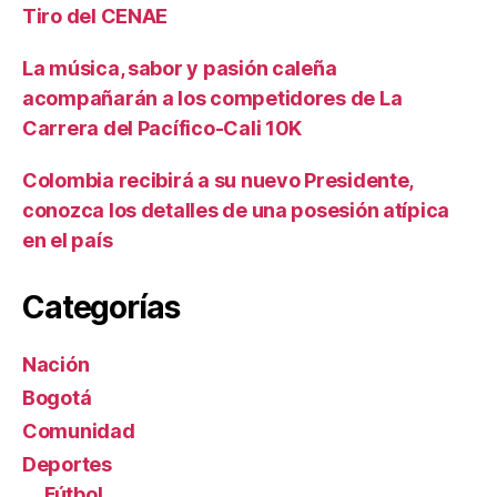
Tiro del CENAE
La música, sabor y pasión caleña
acompañarán a los competidores de La
Carrera del Pacífico-Cali 10K
Colombia recibirá a su nuevo Presidente,
conozca los detalles de una posesión atípica
en el país
Categorías
Nación
Bogotá
Comunidad
Deportes
Fútbol