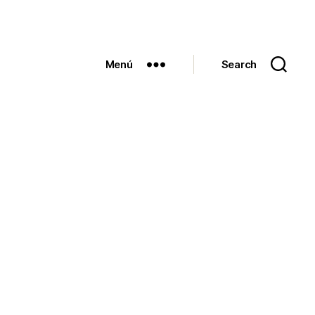
Menú
Search