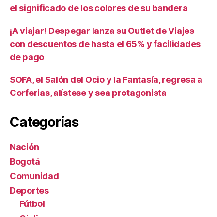
el significado de los colores de su bandera
¡A viajar! Despegar lanza su Outlet de Viajes
con descuentos de hasta el 65% y facilidades
de pago
SOFA, el Salón del Ocio y la Fantasía, regresa a
Corferias, alístese y sea protagonista
Categorías
Nación
Bogotá
Comunidad
Deportes
Fútbol