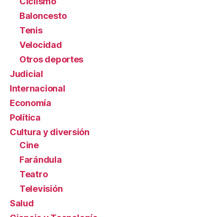
Ciclismo
Baloncesto
Tenis
Velocidad
Otros deportes
Judicial
Internacional
Economía
Política
Cultura y diversión
Cine
Farándula
Teatro
Televisión
Salud