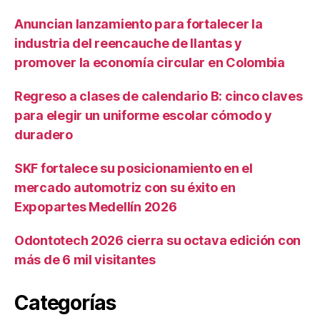
Anuncian lanzamiento para fortalecer la
industria del reencauche de llantas y
promover la economía circular en Colombia
Regreso a clases de calendario B: cinco claves
para elegir un uniforme escolar cómodo y
duradero
SKF fortalece su posicionamiento en el
mercado automotriz con su éxito en
Expopartes Medellín 2026
Odontotech 2026 cierra su octava edición con
más de 6 mil visitantes
Categorías