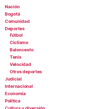
Nación
Bogotá
Comunidad
Deportes
Fútbol
Ciclismo
Baloncesto
Tenis
Velocidad
Otros deportes
Judicial
Internacional
Economía
Política
Cultura y diversión