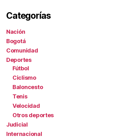
Categorías
Nación
Bogotá
Comunidad
Deportes
Fútbol
Ciclismo
Baloncesto
Tenis
Velocidad
Otros deportes
Judicial
Internacional