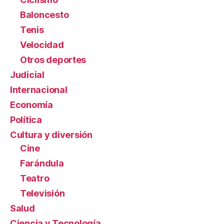
Baloncesto
Tenis
Velocidad
Otros deportes
Judicial
Internacional
Economía
Política
Cultura y diversión
Cine
Farándula
Teatro
Televisión
Salud
Ciencia y Tecnología