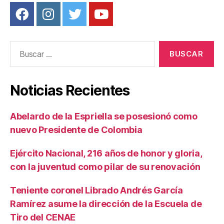
Buscar:
Noticias Recientes
Abelardo de la Espriella se posesionó como
nuevo Presidente de Colombia
Ejército Nacional, 216 años de honor y gloria,
con la juventud como pilar de su renovación
Teniente coronel Librado Andrés García
Ramírez asume la dirección de la Escuela de
Tiro del CENAE