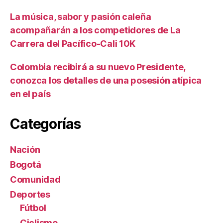
La música, sabor y pasión caleña
acompañarán a los competidores de La
Carrera del Pacífico-Cali 10K
Colombia recibirá a su nuevo Presidente,
conozca los detalles de una posesión atípica
en el país
Categorías
Nación
Bogotá
Comunidad
Deportes
Fútbol
Ciclismo