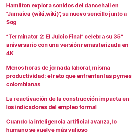
Hamilton explora sonidos del dancehall en
“Jamaica (wiki,wiki)”, su nuevo sencillo junto a
Sog
“Terminator 2: El Juicio Final” celebra su 35°
aniversario con una versión remasterizada en
4K
Menos horas de jornada laboral, misma
productividad: el reto que enfrentan las pymes
colombianas
La reactivación de la construcción impacta en
los indicadores del empleo formal
Cuando la inteligencia artificial avanza, lo
humano se vuelve más valioso