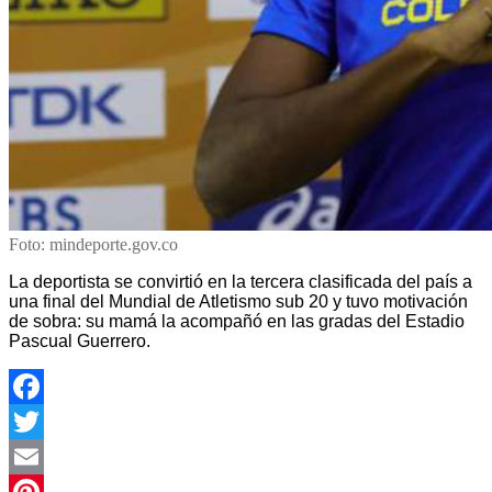
Foto: mindeporte.gov.co
La deportista se convirtió en la tercera clasificada del país a
una final del Mundial de Atletismo sub 20 y tuvo motivación
de sobra: su mamá la acompañó en las gradas del Estadio
Pascual Guerrero.
Facebook
Twitter
Email