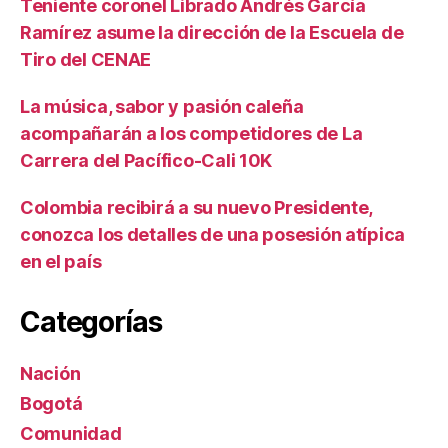
Teniente coronel Librado Andrés García
Ramírez asume la dirección de la Escuela de
Tiro del CENAE
La música, sabor y pasión caleña
acompañarán a los competidores de La
Carrera del Pacífico-Cali 10K
Colombia recibirá a su nuevo Presidente,
conozca los detalles de una posesión atípica
en el país
Categorías
Nación
Bogotá
Comunidad