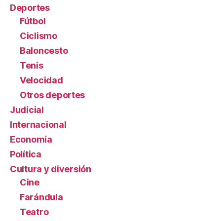
Deportes
Fútbol
Ciclismo
Baloncesto
Tenis
Velocidad
Otros deportes
Judicial
Internacional
Economía
Política
Cultura y diversión
Cine
Farándula
Teatro