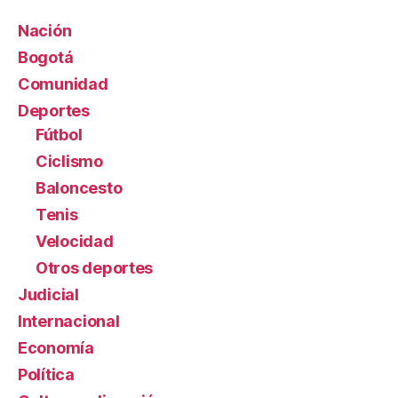
Nación
Bogotá
Comunidad
Deportes
Fútbol
Ciclismo
Baloncesto
Tenis
Velocidad
Otros deportes
Judicial
Internacional
Economía
Política