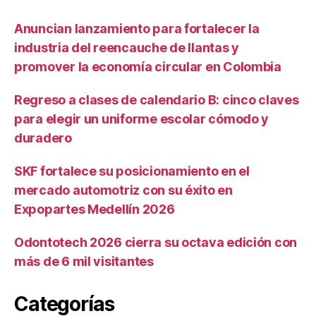
Anuncian lanzamiento para fortalecer la
industria del reencauche de llantas y
promover la economía circular en Colombia
Regreso a clases de calendario B: cinco claves
para elegir un uniforme escolar cómodo y
duradero
SKF fortalece su posicionamiento en el
mercado automotriz con su éxito en
Expopartes Medellín 2026
Odontotech 2026 cierra su octava edición con
más de 6 mil visitantes
Categorías