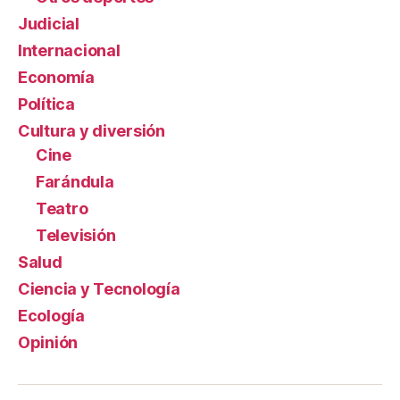
Judicial
Internacional
Economía
Política
Cultura y diversión
Cine
Farándula
Teatro
Televisión
Salud
Ciencia y Tecnología
Ecología
Opinión