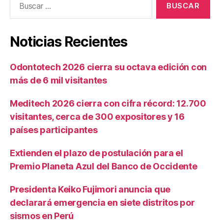
Noticias Recientes
Odontotech 2026 cierra su octava edición con
más de 6 mil visitantes
Meditech 2026 cierra con cifra récord: 12.700
visitantes, cerca de 300 expositores y 16
países participantes
Extienden el plazo de postulación para el
Premio Planeta Azul del Banco de Occidente
Presidenta Keiko Fujimori anuncia que
declarará emergencia en siete distritos por
sismos en Perú