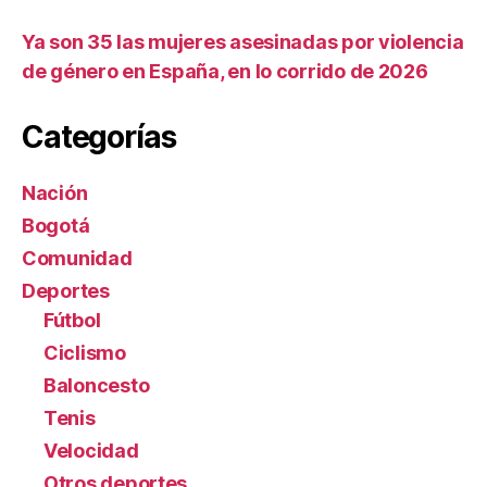
Ya son 35 las mujeres asesinadas por violencia
de género en España, en lo corrido de 2026
Categorías
Nación
Bogotá
Comunidad
Deportes
Fútbol
Ciclismo
Baloncesto
Tenis
Velocidad
Otros deportes