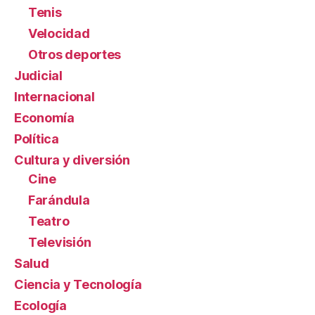
Tenis
Velocidad
Otros deportes
Judicial
Internacional
Economía
Política
Cultura y diversión
Cine
Farándula
Teatro
Televisión
Salud
Ciencia y Tecnología
Ecología