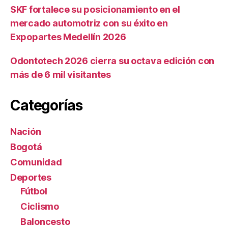
SKF fortalece su posicionamiento en el
mercado automotriz con su éxito en
Expopartes Medellín 2026
Odontotech 2026 cierra su octava edición con
más de 6 mil visitantes
Categorías
Nación
Bogotá
Comunidad
Deportes
Fútbol
Ciclismo
Baloncesto