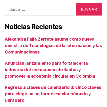
Buscar:
Noticias Recientes
Alexandra Falla Zerrate asume como nueva
ministra de Tecnologías de la Información y las
Comunicaciones
Anuncian lanzamiento para fortalecer la
industria del reencauche de llantas y
promover la economía circular en Colombia
Regreso a clases de calendario B: cinco claves
para elegir un uniforme escolar cómodo y
duradero