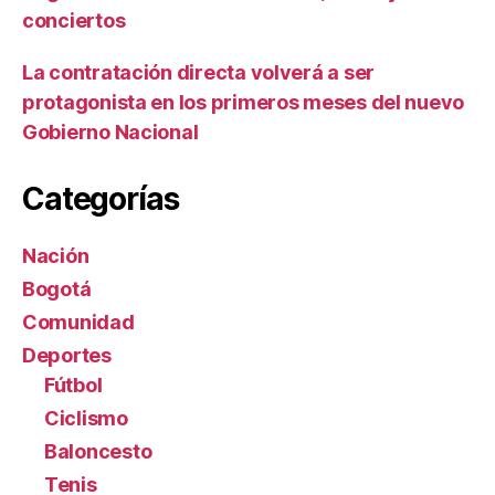
conciertos
La contratación directa volverá a ser
protagonista en los primeros meses del nuevo
Gobierno Nacional
Categorías
Nación
Bogotá
Comunidad
Deportes
Fútbol
Ciclismo
Baloncesto
Tenis