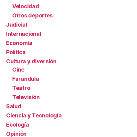
Velocidad
Otros deportes
Judicial
Internacional
Economía
Política
Cultura y diversión
Cine
Farándula
Teatro
Televisión
Salud
Ciencia y Tecnología
Ecología
Opinión