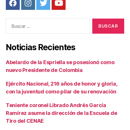
Buscar:
Noticias Recientes
Abelardo de la Espriella se posesionó como
nuevo Presidente de Colombia
Ejército Nacional, 216 años de honor y gloria,
con la juventud como pilar de su renovación
Teniente coronel Librado Andrés García
Ramírez asume la dirección de la Escuela de
Tiro del CENAE