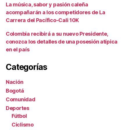
La música, sabor y pasión caleña
acompañarán a los competidores de La
Carrera del Pacífico-Cali 10K
Colombia recibirá a su nuevo Presidente,
conozca los detalles de una posesión atípica
en el país
Categorías
Nación
Bogotá
Comunidad
Deportes
Fútbol
Ciclismo