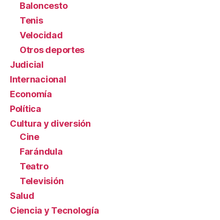
Baloncesto
Tenis
Velocidad
Otros deportes
Judicial
Internacional
Economía
Política
Cultura y diversión
Cine
Farándula
Teatro
Televisión
Salud
Ciencia y Tecnología