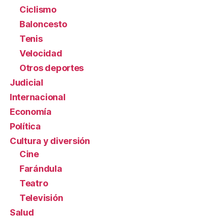
Ciclismo
Baloncesto
Tenis
Velocidad
Otros deportes
Judicial
Internacional
Economía
Política
Cultura y diversión
Cine
Farándula
Teatro
Televisión
Salud