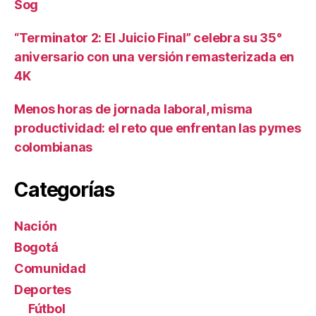
Sog
“Terminator 2: El Juicio Final” celebra su 35°
aniversario con una versión remasterizada en
4K
Menos horas de jornada laboral, misma
productividad: el reto que enfrentan las pymes
colombianas
Categorías
Nación
Bogotá
Comunidad
Deportes
Fútbol