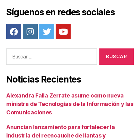
Síguenos en redes sociales
Buscar:
Noticias Recientes
Alexandra Falla Zerrate asume como nueva
ministra de Tecnologías de la Información y las
Comunicaciones
Anuncian lanzamiento para fortalecer la
industria del reencauche de llantas y