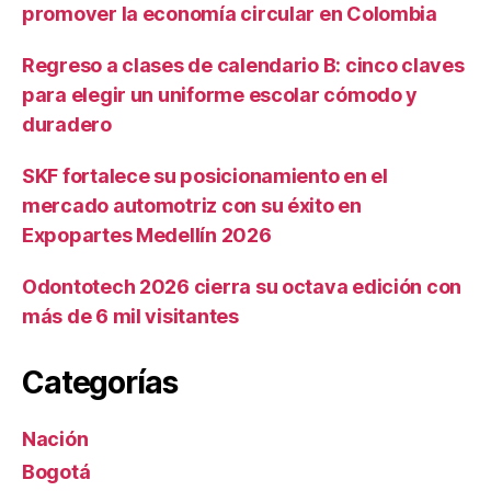
promover la economía circular en Colombia
Regreso a clases de calendario B: cinco claves
para elegir un uniforme escolar cómodo y
duradero
SKF fortalece su posicionamiento en el
mercado automotriz con su éxito en
Expopartes Medellín 2026
Odontotech 2026 cierra su octava edición con
más de 6 mil visitantes
Categorías
Nación
Bogotá