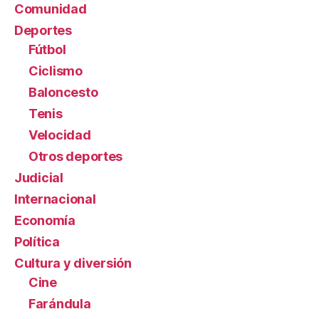
Comunidad
Deportes
Fútbol
Ciclismo
Baloncesto
Tenis
Velocidad
Otros deportes
Judicial
Internacional
Economía
Política
Cultura y diversión
Cine
Farándula