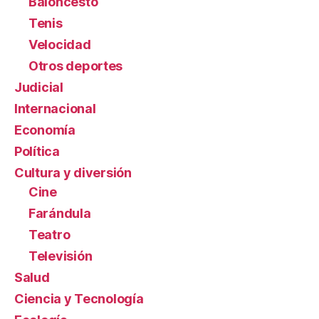
Baloncesto
Tenis
Velocidad
Otros deportes
Judicial
Internacional
Economía
Política
Cultura y diversión
Cine
Farándula
Teatro
Televisión
Salud
Ciencia y Tecnología