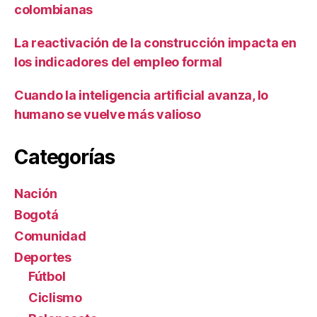
colombianas
La reactivación de la construcción impacta en
los indicadores del empleo formal
Cuando la inteligencia artificial avanza, lo
humano se vuelve más valioso
Categorías
Nación
Bogotá
Comunidad
Deportes
Fútbol
Ciclismo