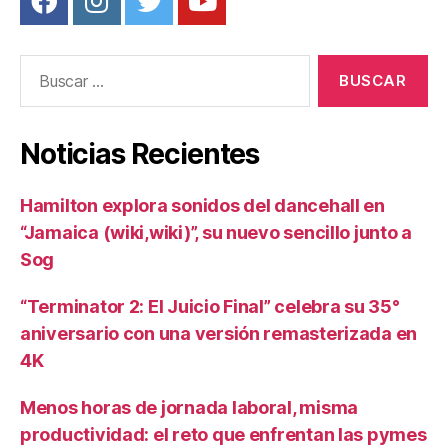
Buscar:
Noticias Recientes
Hamilton explora sonidos del dancehall en
“Jamaica (wiki,wiki)”, su nuevo sencillo junto a
Sog
“Terminator 2: El Juicio Final” celebra su 35°
aniversario con una versión remasterizada en
4K
Menos horas de jornada laboral, misma
productividad: el reto que enfrentan las pymes