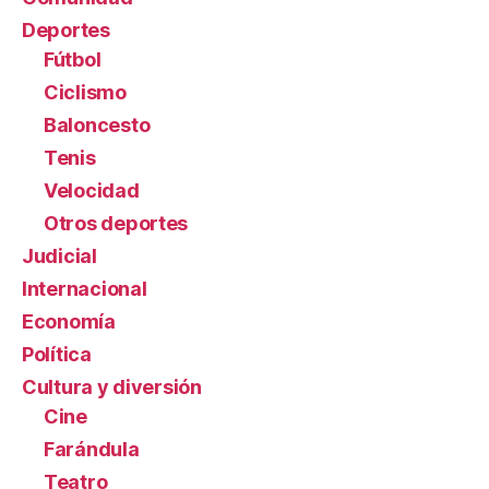
Deportes
Fútbol
Ciclismo
Baloncesto
Tenis
Velocidad
Otros deportes
Judicial
Internacional
Economía
Política
Cultura y diversión
Cine
Farándula
Teatro