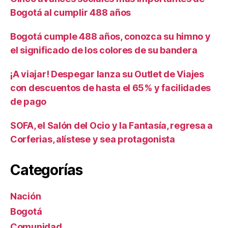
Bogotá al cumplir 488 años
Bogotá cumple 488 años, conozca su himno y
el significado de los colores de su bandera
¡A viajar! Despegar lanza su Outlet de Viajes
con descuentos de hasta el 65% y facilidades
de pago
SOFA, el Salón del Ocio y la Fantasía, regresa a
Corferias, alístese y sea protagonista
Categorías
Nación
Bogotá
Comunidad