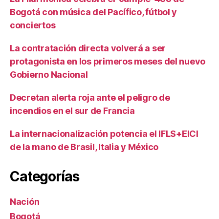
Bogotá con música del Pacífico, fútbol y
conciertos
La contratación directa volverá a ser
protagonista en los primeros meses del nuevo
Gobierno Nacional
Decretan alerta roja ante el peligro de
incendios en el sur de Francia
La internacionalización potencia el IFLS+EICI
de la mano de Brasil, Italia y México
Categorías
Nación
Bogotá