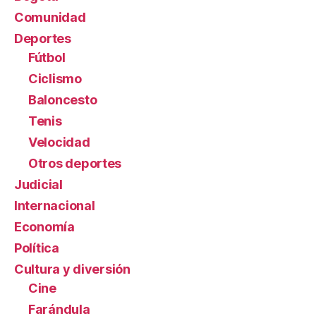
Comunidad
Deportes
Fútbol
Ciclismo
Baloncesto
Tenis
Velocidad
Otros deportes
Judicial
Internacional
Economía
Política
Cultura y diversión
Cine
Farándula