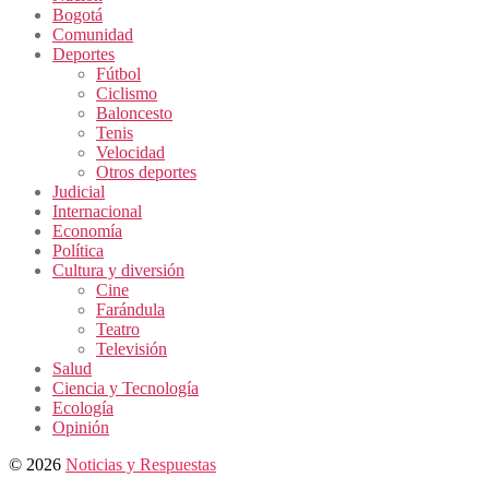
Bogotá
Comunidad
Deportes
Fútbol
Ciclismo
Baloncesto
Tenis
Velocidad
Otros deportes
Judicial
Internacional
Economía
Política
Cultura y diversión
Cine
Farándula
Teatro
Televisión
Salud
Ciencia y Tecnología
Ecología
Opinión
© 2026
Noticias y Respuestas