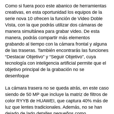
Como si fuera poco este abanico de herramientas
creativas, en esta oportunidad los equipos de la
serie nova 10 ofrecen la función de Video Doble
Vista, con la que podrás utilizar dos cámaras de
manera simultánea para grabar video. De esta
manera, podrás compartir más elementos
grabando al tiempo con la cámara frontal y alguna
de las traseras. También encontrarás las funciones
“Destacar Objetivo” y “Seguir Objetivo”, cuya
tecnología con inteligencia artificial permite que el
objetivo principal de la grabación no se
desenfoque
La cámara trasera no se queda atrás, en este caso
siendo de 50 MP que incluye la matriz de filtros de
color RYYB de HUAWEI, que captura 40% más de
luz que lentes tradicionales. Además, no se han
dejado de lado detalles pequeños como