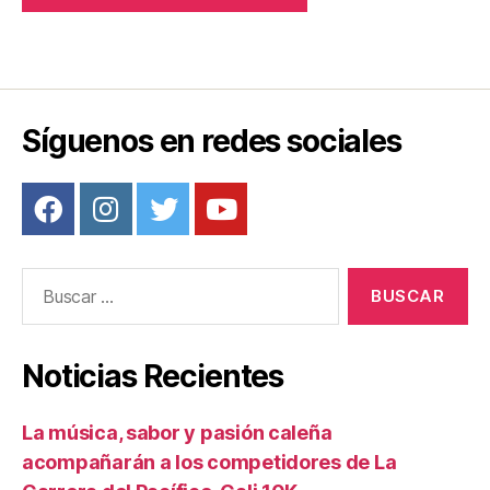
Síguenos en redes sociales
Buscar:
Noticias Recientes
La música, sabor y pasión caleña
acompañarán a los competidores de La