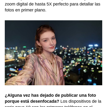
zoom digital de hasta 5X perfecto para detallar las
fotos en primer plano.
¿Alguna vez has dejado de publicar una foto
porque está desenfocada?
Los dispositivos de la