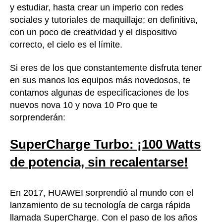
y estudiar, hasta crear un imperio con redes
sociales y tutoriales de maquillaje; en definitiva,
con un poco de creatividad y el dispositivo
correcto, el cielo es el límite.
Si eres de los que constantemente disfruta tener
en sus manos los equipos más novedosos, te
contamos algunas de especificaciones de los
nuevos nova 10 y nova 10 Pro que te
sorprenderán:
SuperCharge Turbo: ¡100 Watts
de potencia, sin recalentarse!
En 2017, HUAWEI sorprendió al mundo con el
lanzamiento de su tecnología de carga rápida
llamada SuperCharge. Con el paso de los años