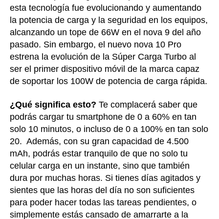
esta tecnología fue evolucionando y aumentando
la potencia de carga y la seguridad en los equipos,
alcanzando un tope de 66W en el nova 9 del año
pasado. Sin embargo, el nuevo nova 10 Pro
estrena la evolución de la Súper Carga Turbo al
ser el primer dispositivo móvil de la marca capaz
de soportar los 100W de potencia de carga rápida.
¿Qué significa esto?
Te complacerá saber que
podrás cargar tu smartphone de 0 a 60% en tan
solo 10 minutos, o incluso de 0 a 100% en tan solo
20. Además, con su gran capacidad de 4.500
mAh, podrás estar tranquilo de que no solo tu
celular carga en un instante, sino que también
dura por muchas horas. Si tienes días agitados y
sientes que las horas del día no son suficientes
para poder hacer todas las tareas pendientes, o
simplemente estás cansado de amarrarte a la