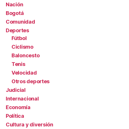
Nación
Bogotá
Comunidad
Deportes
Fútbol
Ciclismo
Baloncesto
Tenis
Velocidad
Otros deportes
Judicial
Internacional
Economía
Política
Cultura y diversión