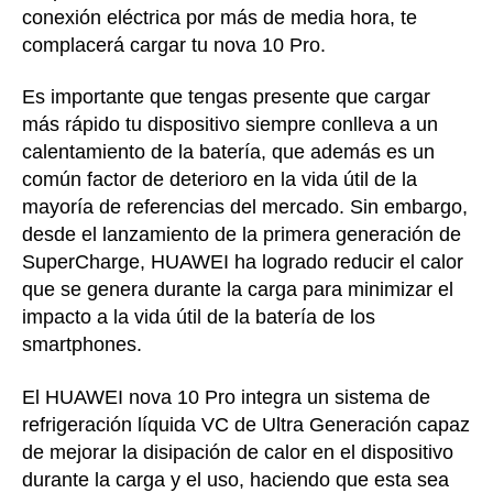
conexión eléctrica por más de media hora, te
complacerá cargar tu nova 10 Pro.
Es importante que tengas presente que cargar
más rápido tu dispositivo siempre conlleva a un
calentamiento de la batería, que además es un
común factor de deterioro en la vida útil de la
mayoría de referencias del mercado. Sin embargo,
desde el lanzamiento de la primera generación de
SuperCharge, HUAWEI ha logrado reducir el calor
que se genera durante la carga para minimizar el
impacto a la vida útil de la batería de los
smartphones.
El HUAWEI nova 10 Pro integra un sistema de
refrigeración líquida VC de Ultra Generación capaz
de mejorar la disipación de calor en el dispositivo
durante la carga y el uso, haciendo que esta sea