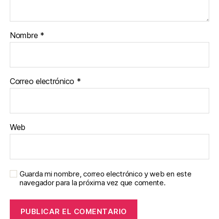
Nombre
*
Correo electrónico
*
Web
Guarda mi nombre, correo electrónico y web en este
navegador para la próxima vez que comente.