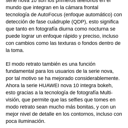
serie nova 10 son los primeros teléfonos en el
mundo que integran en la cámara frontal
tecnología de AutoFocus (enfoque automático) con
detección de fase cuádruple (QDP), esto significa
que tanto en fotografía diurna como nocturna se
puede lograr un enfoque rápido y preciso, incluso
con cambios como las texturas o fondos dentro de
la toma.
El modo retrato también es una función
fundamental para los usuarios de la serie nova,
por tal motivo se ha mejorado considerablemente.
Ahora la serie HUAWEI nova 10 integra bokeh,
esto gracias a la tecnología de fotografía Multi-
visión, que permite que las selfies que tomes en
modo retrato sean mucho más bonitas, y con un
mejor nivel de detalle en los contornos, incluso con
poca iluminación.