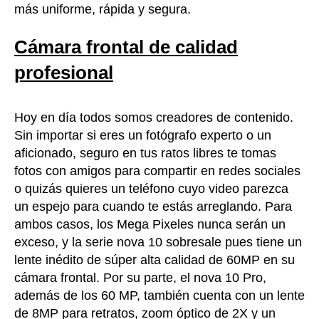
más uniforme, rápida y segura.
Cámara frontal de calidad
profesional
Hoy en día todos somos creadores de contenido.
Sin importar si eres un fotógrafo experto o un
aficionado, seguro en tus ratos libres te tomas
fotos con amigos para compartir en redes sociales
o quizás quieres un teléfono cuyo video parezca
un espejo para cuando te estás arreglando. Para
ambos casos, los Mega Pixeles nunca serán un
exceso, y la serie nova 10 sobresale pues tiene un
lente inédito de súper alta calidad de 60MP en su
cámara frontal. Por su parte, el nova 10 Pro,
además de los 60 MP, también cuenta con un lente
de 8MP para retratos, zoom óptico de 2X y un