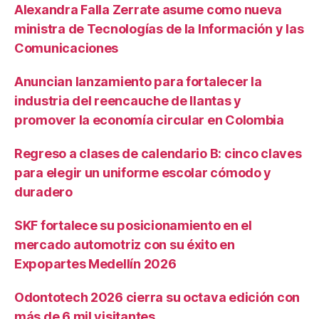
Alexandra Falla Zerrate asume como nueva
ministra de Tecnologías de la Información y las
Comunicaciones
Anuncian lanzamiento para fortalecer la
industria del reencauche de llantas y
promover la economía circular en Colombia
Regreso a clases de calendario B: cinco claves
para elegir un uniforme escolar cómodo y
duradero
SKF fortalece su posicionamiento en el
mercado automotriz con su éxito en
Expopartes Medellín 2026
Odontotech 2026 cierra su octava edición con
más de 6 mil visitantes