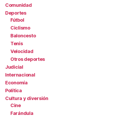
Comunidad
Deportes
Fútbol
Ciclismo
Baloncesto
Tenis
Velocidad
Otros deportes
Judicial
Internacional
Economía
Política
Cultura y diversión
Cine
Farándula