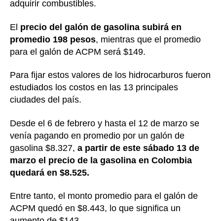
adquirir combustibles.
El
precio del galón de gasolina subirá en
promedio 198 pesos
, mientras que el promedio
para el galón de ACPM será $149.
Para fijar estos valores de los hidrocarburos fueron
estudiados los costos en las 13 principales
ciudades del país.
Desde el 6 de febrero y hasta el 12 de marzo se
venía pagando en promedio por un galón de
gasolina $8.327,
a partir de este sábado 13 de
marzo el precio de la gasolina en Colombia
quedará en $8.525.
Entre tanto, el monto promedio para el galón de
ACPM quedó en $8.443, lo que significa un
aumento de $143.