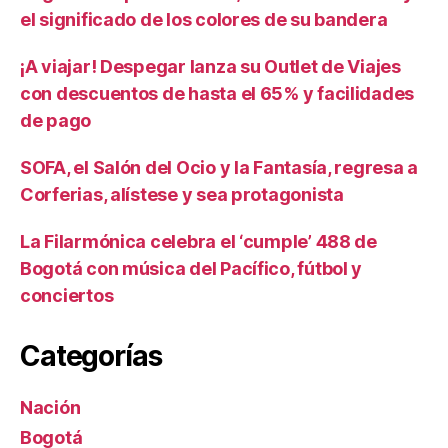
el significado de los colores de su bandera
¡A viajar! Despegar lanza su Outlet de Viajes
con descuentos de hasta el 65% y facilidades
de pago
SOFA, el Salón del Ocio y la Fantasía, regresa a
Corferias, alístese y sea protagonista
La Filarmónica celebra el ‘cumple’ 488 de
Bogotá con música del Pacífico, fútbol y
conciertos
Categorías
Nación
Bogotá