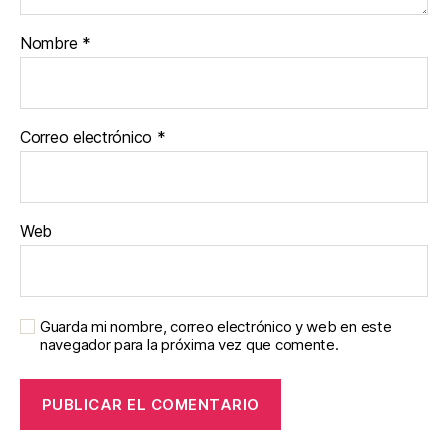
Nombre
*
Correo electrónico
*
Web
Guarda mi nombre, correo electrónico y web en este
navegador para la próxima vez que comente.