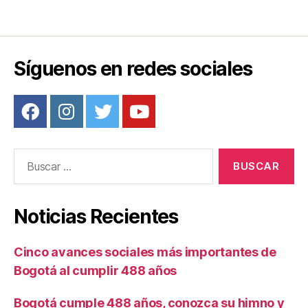
Síguenos en redes sociales
Buscar:
Noticias Recientes
Cinco avances sociales más importantes de
Bogotá al cumplir 488 años
Bogotá cumple 488 años, conozca su himno y