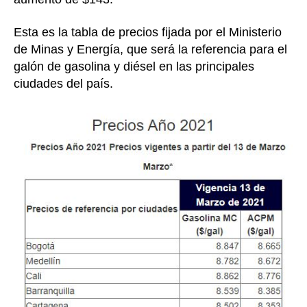
Esta es la tabla de precios fijada por el Ministerio
de Minas y Energía, que será la referencia para el
galón de gasolina y diésel en las principales
ciudades del país.