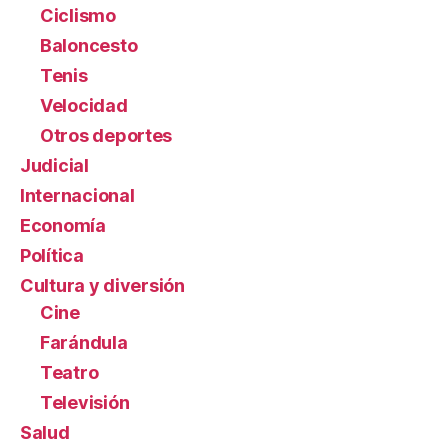
Ciclismo
Baloncesto
Tenis
Velocidad
Otros deportes
Judicial
Internacional
Economía
Política
Cultura y diversión
Cine
Farándula
Teatro
Televisión
Salud