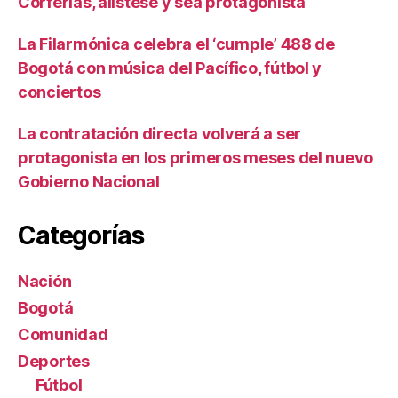
Corferias, alístese y sea protagonista
La Filarmónica celebra el ‘cumple’ 488 de
Bogotá con música del Pacífico, fútbol y
conciertos
La contratación directa volverá a ser
protagonista en los primeros meses del nuevo
Gobierno Nacional
Categorías
Nación
Bogotá
Comunidad
Deportes
Fútbol