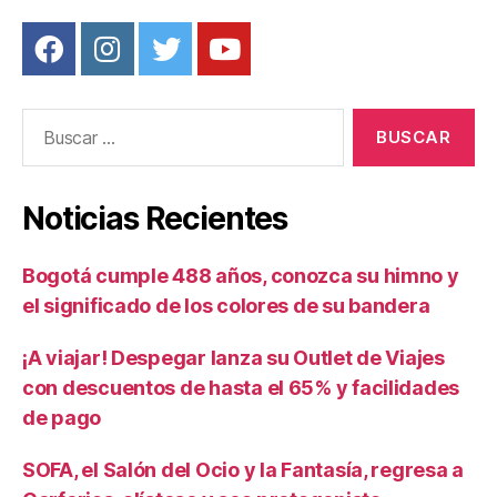
Buscar:
Noticias Recientes
Bogotá cumple 488 años, conozca su himno y
el significado de los colores de su bandera
¡A viajar! Despegar lanza su Outlet de Viajes
con descuentos de hasta el 65% y facilidades
de pago
SOFA, el Salón del Ocio y la Fantasía, regresa a